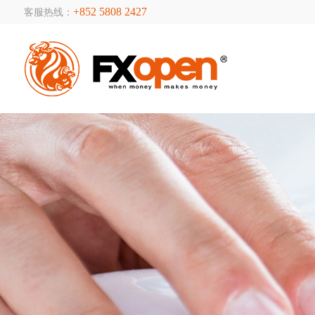
+852 5808 2427
客服热线：