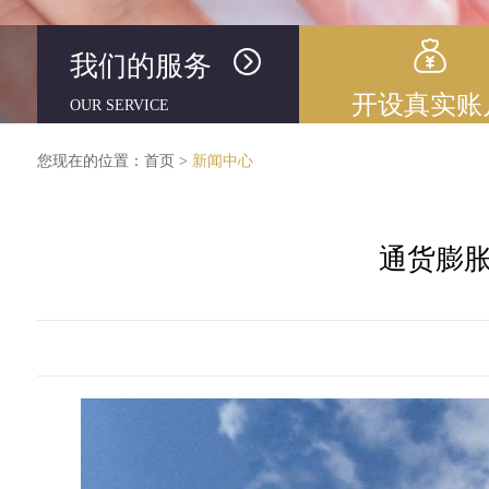
我们的服务
开设真实账
OUR SERVICE
您现在的位置：
首页
>
新闻中心
通货膨