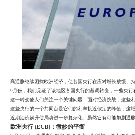
高通胀继续困扰欧洲经济，使各国央行在应对增长放缓、
9月份，我们见证了该地区各国央行的基调转变，一些央行
这一转变使人们关注一个关键问题：面对经济挑战，这些
这些央行的一个共同点是它们的利率接近假定的峰值，这
近期油价飙升使局势进一步复杂化。虽然它有可能加剧通
欧洲央行 (ECB)：微妙的平衡