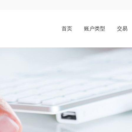
首页
账户类型
交易