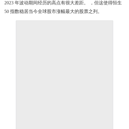
2023 年波动期间经历的高点有很大差距。 ，但这使得恒生
50 指数稳居当今全球股市涨幅最大的股票之列。