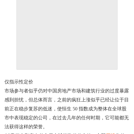
仅指示性定价
市场参与者似乎仍对中国房地产市场和建筑行业的过度暴露
感到担忧，但总体而言，之前的疯狂上涨似乎已经让位于目
前正在稳步复苏的低迷，使恒生 50 指数成为整体在全球股
市中表现稳定的公司，在过去几年的任何时期，它可能都无
法获得这样的荣誉。