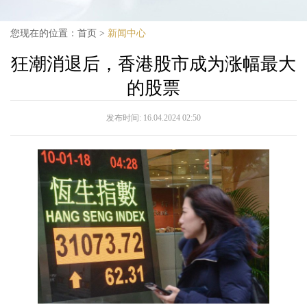
您现在的位置：
首页
>
新闻中心
狂潮消退后，香港股市成为涨幅最大
的股票
发布时间:
16.04.2024 02:50