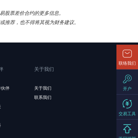
n 交易股票差价合约的更多信息。
招揽或推荐，也不得将其视为财务建议。
联络我们
伴
关于我们
作伙伴
关于我们
开户
联系我们
表
交易工具
料