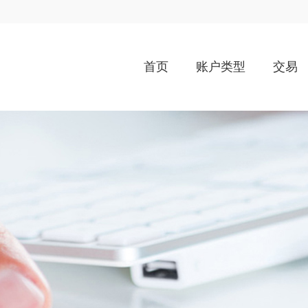
首页
账户类型
交易