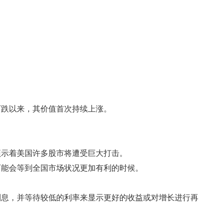
下跌以来，其价值首次持续上涨。
预示着美国许多股市将遭受巨大打击。
可能会等到全国市场状况更加有利的时候。
利息，并等待较低的利率来显示更好的收益或对增长进行再