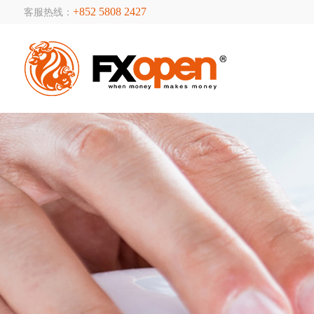
+852 5808 2427
客服热线：