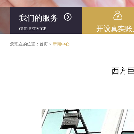
我们的服务
开设真实账
OUR SERVICE
您现在的位置：
首页
>
新闻中心
西方