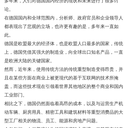
多年来，人们对德国国内经济的现状和未来进行了很多讨
论。
在德国国内和全球范围内，分析师、政府官员和企业领导人
都表现出了悲观的立场，也许更有趣的是，多年来一直如
此。
德国是欧盟最大的经济体，也是欧盟人口最多的国家，传统
上，德国凭借其强大的制造业，向全球出口知名产品，一直
是欧洲大陆的关键国家。
然而，近年来，使用传统方法的传统重型制造变得昂贵，并
且在某些方面在商业上被更现代的基于互联网的技术所掩
盖，而这些技术现在引领着世界其他地区的整个商业和国内
工业部门。
相比之下，德国仍然面临着高昂的成本，以及与运营生产机
动车辆、厨房用具、精密工具和建筑材料等重型消费品的大
型工厂相关的物流、员工、能源和房地产问题。