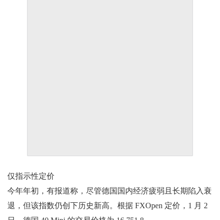
仅指示性定价
今年年初，有报道称，尽管德国国内经济疲弱且长期陷入衰
退，但该指数仍创下历史新高。根据 FXOpen 定价，1 月 2