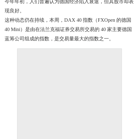
今年年初，人们普遍认为德国经济陷入衰退，但其股市却表
现良好。
这种动态仍在持续，本周，DAX 40 指数（FXOpen 的德国
40 Mini）是由在法兰克福证券交易所交易的 40 家主要德国
蓝筹公司组成的指数，是交易量最大的指数之一。