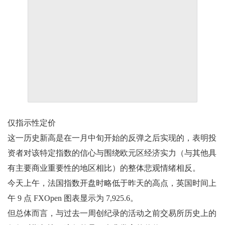
仅指示性定价
这一历史新高是在一月中旬开始的反弹之后实现的，表明投
资者对该特定指数的信心与围绕欧元区经济实力（与其他具
有主要商业重要性的地区相比）的整体悲观情绪相反。
今天上午，法国指数开盘时略低于昨天的高点，英国时间上
午 9 点 FXOpen 图表显示为 7,925.6。
但总体而言，与过去一周创纪录的活动之前交易所历史上的