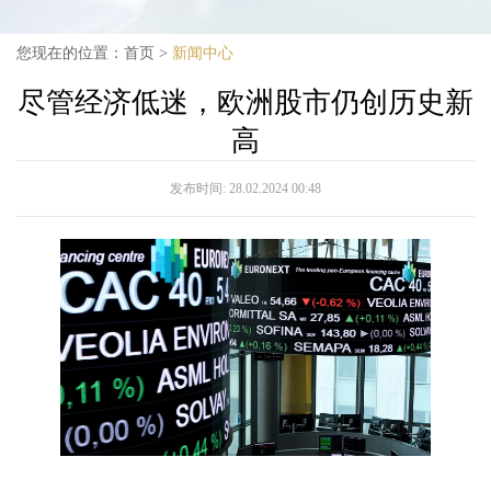
您现在的位置：
首页
>
新闻中心
尽管经济低迷，欧洲股市仍创历史新
高
发布时间:
28.02.2024 00:48