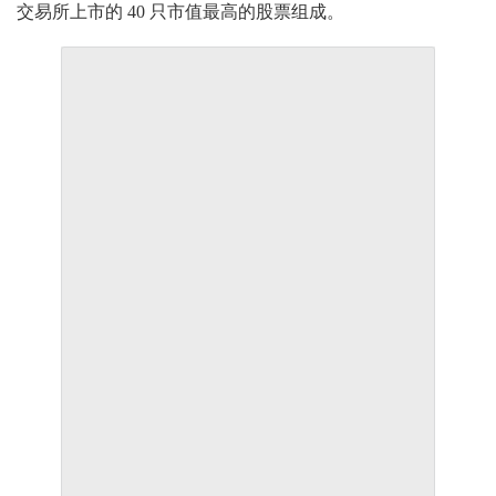
交易所上市的 40 只市值最高的股票组成。