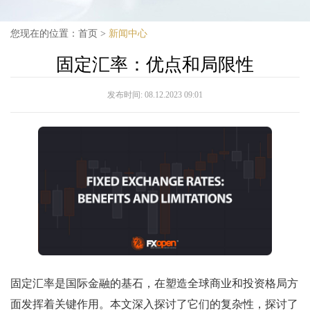
您现在的位置：
首页
>
新闻中心
固定汇率：优点和局限性
发布时间:
08.12.2023 09:01
固定汇率是国际金融的基石，在塑造全球商业和投资格局方
面发挥着关键作用。本文深入探讨了它们的复杂性，探讨了