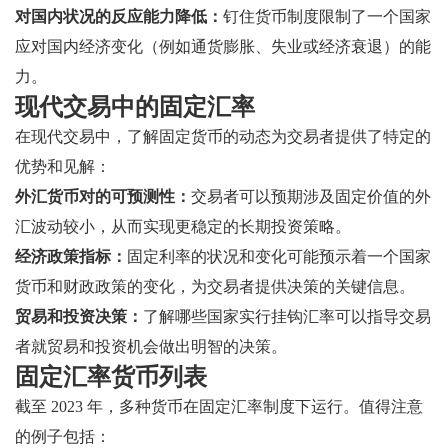
对国内状况的反应能力降低：
钉住货币制度限制了一个国家
应对国内经济变化（例如通货膨胀、失业或经济衰退）的能
力。
现代交易中的固定汇率
在现代交易中，了解固定货币的动态为交易者提供了特定的
优势和见解：
外汇货币对的可预测性：
交易者可以预期涉及固定价值的外
汇波动较小，从而实现更稳定的长期投资策略。
经济政策指标：
固定利率的状况和变化可能预示着一个国家
货币和财政政策的变化，为交易者提供决策的关键信息。
贸易和投资决策：
了解哪些国家实行挂钩汇率可以指导交易
者就贸易和投资机会做出明智的决策。
固定汇率货币列表
截至 2023 年，多种货币在固定汇率制度下运行。值得注意
的例子包括：