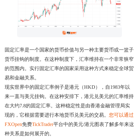
固定汇率是一个国家的货币价值与另一种主要货币或一篮子
货币挂钩的制度。在这种制度下，汇率维持在一个非常狭窄
的范围内。实行固定汇率的国家采用这种方式来稳定全球贸
易和金融关系。
现实世界中的固定汇率例子是港元（HKD），自1983年以
来一直与美元挂钩。在这种安排下，港元兑美元的汇率维持
在大约7.8的固定汇率。这种稳定性是由香港金融管理局实
现的，它根据需要进行本地货币兑美元的交易。
您可以通过
FXOpen
免费
TickTrader
平台中的美元/港元图表了解多年来这
种关系是如何展开的。