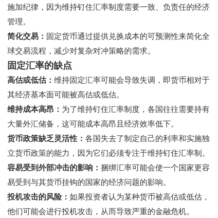
施加纪律，因为维持钉住汇率制度需要一致、负责任的经济
管理。
简化交易：
固定货币通过提供兑换成本的可预测性来简化全
球交易流程，减少对复杂对冲策略的需求。
固定汇率的缺点
高估或低估：
维持固定汇率可能会导致失调，即货币相对于
其经济基本面可能被高估或低估。
维持成本高昂：
为了维持钉住汇率制度，各国往往需要持有
大量外汇储备，这可能成本高昂且经济效率低下。
货币政策缺乏灵活性：
各国失去了制定自己的利率和实施独
立货币政策的能力，因为它们必须专注于维持钉住汇率制。
容易受到外部冲击的影响：
捆绑汇率可能会使一个国家更容
易受到与其货币挂钩的国家的经济问题的影响。
投机攻击的风险：
如果投资者认为某种货币被高估或低估，
他们可能会进行投机攻击，从而导致严重的金融危机。