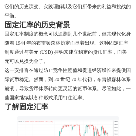
它们的历史演变、实践理解以及它们所带来的利益和挑战的
平衡。
固定汇率的历史背景
固定汇率制度的概念可以追溯到几个世纪前，但其现代化身
随着 1944 年的布雷顿森林协定而显着出现。这种固定汇率
制度通过与美元 (USD) 挂钩来建立稳定的货币汇率，而美
元可以兑换为金子。
这一安排旨在通过防止竞争性贬值和促进经济增长来提供国
际货币稳定。然而，到 20 世纪 70 年代初，布雷顿森林体系
崩溃，导致货币体系转向更灵活的货币体系。尽管如此，一
些国家继续以各种形式采用钉住汇率。
了解固定汇率