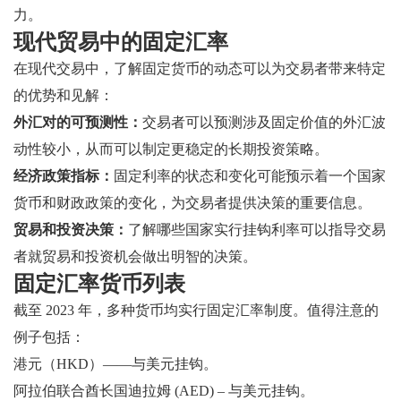
力。
现代贸易中的固定汇率
在现代交易中，了解固定货币的动态可以为交易者带来特定
的优势和见解：
外汇对的可预测性：
交易者可以预测涉及固定价值的外汇波
动性较小，从而可以制定更稳定的长期投资策略。
经济政策指标：
固定利率的状态和变化可能预示着一个国家
货币和财政政策的变化，为交易者提供决策的重要信息。
贸易和投资决策：
了解哪些国家实行挂钩利率可以指导交易
者就贸易和投资机会做出明智的决策。
固定汇率货币列表
截至 2023 年，多种货币均实行固定汇率制度。值得注意的
例子包括：
港元（HKD）——与美元挂钩。
阿拉伯联合酋长国迪拉姆 (AED) – 与美元挂钩。