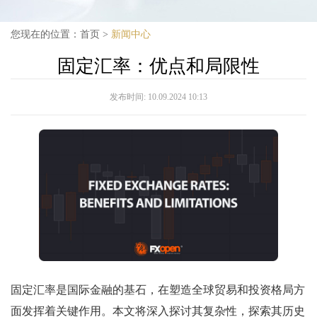
您现在的位置：
首页
>
新闻中心
固定汇率：优点和局限性
发布时间:
10.09.2024 10:13
固定汇率是国际金融的基石，在塑造全球贸易和投资格局方
面发挥着关键作用。本文将深入探讨其复杂性，探索其历史