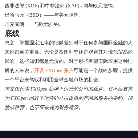
西非法郎 (XOF) 和中非法郎 (XAF) - 均与欧元挂钩。
巴哈马元（BSD）——与美元挂钩。
丹麦克朗——与欧元挂钩。
底线
总之，掌握固定汇率的细微差别对于任何参与国际金融的人
来说都至关重要。无论是权衡利弊还是观察其对现代贸易的
影响，这些知识都是无价的。对于那些希望实际应用这种理
解的人来说，
开设 FXOpen 账户
可能是一个战略步骤，提供
一个平台来驾驭和利用全球金融市场的机会。
本文仅代表 FXOpen 品牌下运营的公司的观点。它不应被视
为 FXOpen 品牌下运营的公司提供的产品和服务的要约、招
揽或推荐，也不应被视为财务建议。