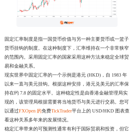
固定汇率制度是指一国货币价值与另一种主要货币或一篮子
货币挂钩的制度。在这种制度下，汇率维持在一个非常狭窄
的范围内。采用固定汇率的国家采用这种方法来稳定全球贸
易和金融关系。
现实世界中固定汇率的一个示例是港元 (HKD)，自 1983 年
以来一直与美元挂钩。根据这种安排，港元兑美元的汇率保
持在约 7.8 的固定水平。这种稳定性是由香港金融管理局实
现的，该管理局根据需要将当地货币与美元进行交易。您可
以通过
FXOpen 的
免费
TickTrader
平台上的 USD/HKD 图表查
看这种关系多年来的发展情况。
稳定汇率带来的可预测性通常有利于国际贸易和投资，但它