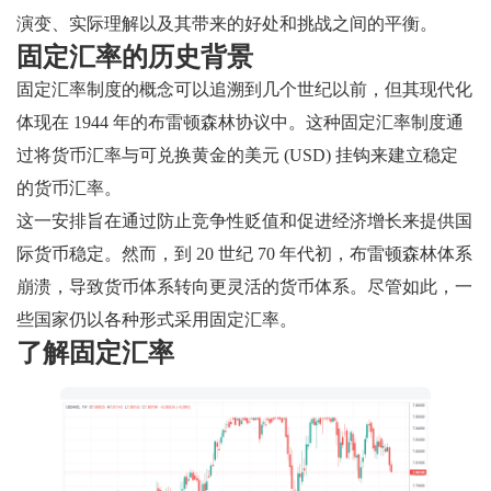
演变、实际理解以及其带来的好处和挑战之间的平衡。
固定汇率的历史背景
固定汇率制度的概念可以追溯到几个世纪以前，但其现代化
体现在 1944 年的布雷顿森林协议中。这种固定汇率制度通
过将货币汇率与可兑换黄金的美元 (USD) 挂钩来建立稳定
的货币汇率。
这一安排旨在通过防止竞争性贬值和促进经济增长来提供国
际货币稳定。然而，到 20 世纪 70 年代初，布雷顿森林体系
崩溃，导致货币体系转向更灵活的货币体系。尽管如此，一
些国家仍以各种形式采用固定汇率。
了解固定汇率