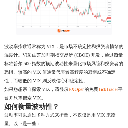
波动率指数通常称为 VIX，是市场不确定性和投资者情绪的
温度计。VIX 由芝加哥期权交易所 (CBOE) 开发，通过衡量
标准普尔 500 指数的预期波动性来量化市场风险和投资者的
恐惧。较高的 VIX 值通常代表较高程度的恐惧或不确定
性，而较低的 VIX 则反映信心和稳定性。
如果您想亲自探索 VIX，请登录
FXOpen
的免费
TickTrader
平
台并只需搜索 VIX。
如何衡量波动性？
波动率可以通过多种方式来衡量，不仅仅是用 VIX 来衡
量。以下是一些：