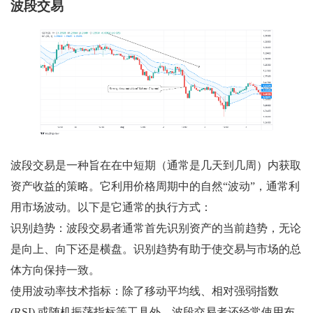
波段交易
波段交易是一种旨在在中短期（通常是几天到几周）内获取
资产收益的策略。它利用价格周期中的自然“波动”，通常利
用市场波动。以下是它通常的执行方式：
识别趋势：波段交易者通常首先识别资产的当前趋势，无论
是向上、向下还是横盘。识别趋势有助于使交易与市场的总
体方向保持一致。
使用波动率技术指标：除了移动平均线、相对强弱指数
(RSI) 或随机振荡指标等工具外，波段交易者还经常使用布