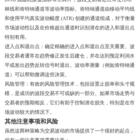
林线和肯特纳通道等波动率指标。肯特纳通道由移动平均线
和使用平均真实波动幅度 (ATR) 创建的通道组成，对于衡量
市场波动性以及在价格超出通道时识别潜在的进入和退出点
特别有用。
进入点和退出点：确定精确的进入点和退出点至关重要。波
段交易者通常在趋势修正发生后建仓，并在达到预定利润水
平或发出趋势反转信号时退出。波动率测量（例如肯特纳通
道）可以帮助微调这些决策。
风险管理：有效的风险管理技术，包括设置止损单和头寸规
模，是成功的波段交易不可或缺的一部分。如果市场走势与
交易者的预期相反，它们有助于控制潜在损失，特别是在市
场波动较大的情况下。
其他注意事项和风险
虽然这两种策略为交易波动的市场提供了一个很好的起点，