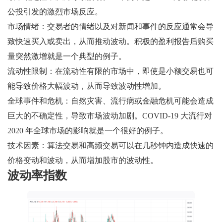
公投引发的激烈市场反应。
市场情绪：交易者的情绪以及对新闻和事件的反应通常会导
致快速买入或卖出，从而推动波动。积极的盈利报告后购买
量突然激增就是一个典型的例子。
流动性限制：在流动性有限的市场中，即使是小额交易也可
能导致价格大幅波动，从而导致波动性增加。
全球事件和危机：自然灾害、流行病或金融危机可能会造成
巨大的不确定性，导致市场波动加剧。COVID-19 大流行对
2020 年全球市场的影响就是一个很好的例子。
技术因素：算法交易和高频交易可以在几秒钟内造成快速的
价格变动和波动，从而增加股市的波动性。
波动率指数