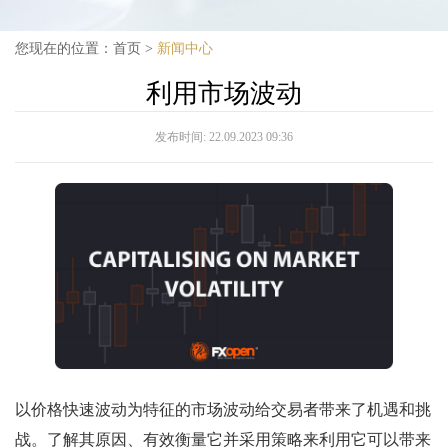
您现在的位置：
首页
>
新闻中心
利用市场波动
发布时间:
22.09.2023 09:36
以价格快速波动为特征的市场波动给交易者带来了机遇和挑
战。了解其原因、有效衡量它并采用策略来利用它可以带来