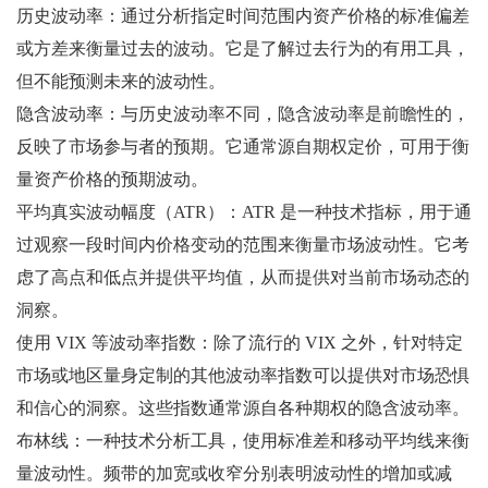
历史波动率：通过分析指定时间范围内资产价格的标准偏差
或方差来衡量过去的波动。它是了解过去行为的有用工具，
但不能预测未来的波动性。
隐含波动率：与历史波动率不同，隐含波动率是前瞻性的，
反映了市场参与者的预期。它通常源自期权定价，可用于衡
量资产价格的预期波动。
平均真实波动幅度（ATR）：ATR 是一种技术指标，用于通
过观察一段时间内价格变动的范围来衡量市场波动性。它考
虑了高点和低点并提供平均值，从而提供对当前市场动态的
洞察。
使用 VIX 等波动率指数：除了流行的 VIX 之外，针对特定
市场或地区量身定制的其他波动率指数可以提供对市场恐惧
和信心的洞察。这些指数通常源自各种期权的隐含波动率。
布林线：一种技术分析工具，使用标准差和移动平均线来衡
量波动性。频带的加宽或收窄分别表明波动性的增加或减