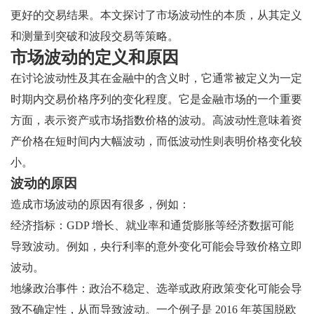
更好的交易结果。本文探讨了市场波动性的本质，从其定义
和测量到突破和波段交易等策略。
市场波动的定义和原因
在讨论波动性及其在金融中的含义时，它通常被定义为一定
时期内交易价格序列的变化程度。它是金融市场的一个重要
方面，表示资产或市场指数价格的波动。高波动性意味着资
产价格在短时间内大幅波动，而低波动性则表明价格变化较
小。
波动的原因
造成市场波动的原因有很多，例如：
经济指标：GDP 增长、就业率和通货膨胀等经济数据可能
导致波动。例如，央行利率的意外变化可能会导致价格立即
波动。
地缘政治事件：政治不稳定、选举或政府政策变化可能会导
致不确定性，从而导致波动。一个例子是 2016 年英国脱欧