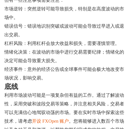
但有一些注意事项需要注意：
市场逆转：突然逆转可能导致损失，特别是在高度波动的市
场中。
错误信号：错误地识别突破或波动可能会导致过早进入或退
出交易。
杠杆风险：利用杠杆会放大收益和损失，需要谨慎管理。
情绪化决策：在波动的市场中进行交易需要纪律；情绪化的
决定可能会导致重大损失。
经济事件：意外的经济公告或全球事件可能会极大地改变市
场状况，影响交易。
底线
利用市场波动可能是一项复杂但有益的工作。通过了解波动
性，采用突破和波段交易等策略，并注意相关风险，交易者
可以充满信心地驾驭动荡的市场。要在实时市场中探索这些
技术，请考虑
开设 FXOpen 账户
。您将能够进入数百个市场