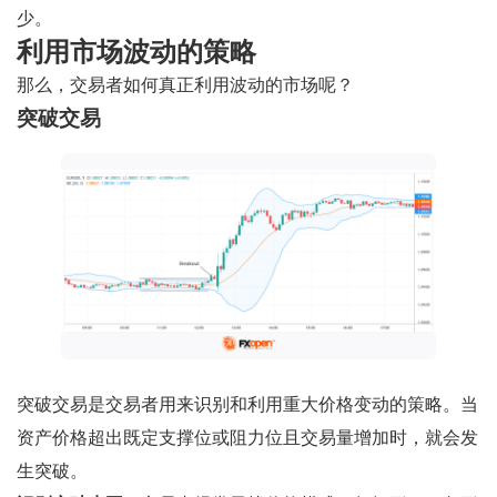
少。
利用市场波动的策略
那么，交易者如何真正利用波动的市场呢？
突破交易
突破交易是交易者用来识别和利用重大价格变动的策略。当
资产价格超出既定支撑位或阻力位且交易量增加时，就会发
生突破。