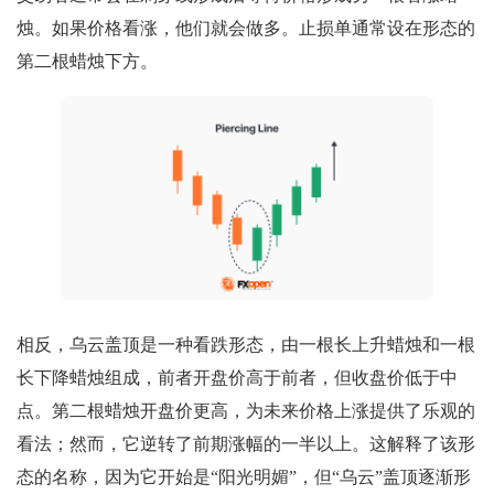
烛。如果价格看涨，他们就会做多。止损单通常设在形态的
第二根蜡烛下方。
相反，乌云盖顶是一种看跌形态，由一根长上升蜡烛和一根
长下降蜡烛组成，前者开盘价高于前者，但收盘价低于中
点。第二根蜡烛开盘价更高，为未来价格上涨提供了乐观的
看法；然而，它逆转了前期涨幅的一半以上。这解释了该形
态的名称，因为它开始是“阳光明媚”，但“乌云”盖顶逐渐形