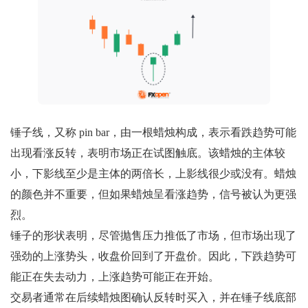
锤子线，又称 pin bar，由一根蜡烛构成，表示看跌趋势可能
出现看涨反转，表明市场正在试图触底。该蜡烛的主体较
小，下影线至少是主体的两倍长，上影线很少或没有。蜡烛
的颜色并不重要，但如果蜡烛呈看涨趋势，信号被认为更强
烈。
锤子的形状表明，尽管抛售压力推低了市场，但市场出现了
强劲的上涨势头，收盘价回到了开盘价。因此，下跌趋势可
能正在失去动力，上涨趋势可能正在开始。
交易者通常在后续蜡烛图确认反转时买入，并在锤子线底部