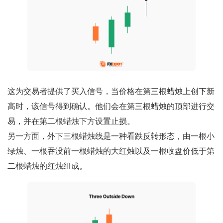
这为交易者提供了买入信号，当价格在第三根蜡烛上创下新
高时，该信号得到确认。他们会在第三根蜡烛的顶部进行交
易，并在第二根蜡烛下方设置止损。
另一方面，外下三根蜡烛线是一种看跌反转形态，由一根小
绿烛、一根吞没前一根蜡烛的大红烛以及一根收盘价低于第
二根蜡烛的红烛组成。