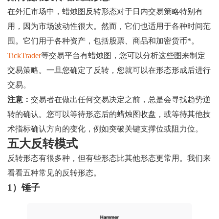
在外汇市场中，蜡烛图反转形态对于日内交易策略特别有
用，因为市场波动性很大。然而，它们也适用于各种时间范
围。它们用于各种资产，包括股票、商品和加密货币*。
TickTrader
等交易平台有蜡烛图，您可以分析这些图来制定
交易策略。一旦您确定了反转，您就可以在形态形成后进行
交易。
注意：
交易者在做出任何交易决定之前，总是会寻找趋势逆
转的确认。您可以等待形态后的蜡烛图收盘，或等待其他技
术指标确认方向的变化，例如突破关键支撑位或阻力位。
五大反转模式
反转形态有很多种，但有些形态比其他形态更常用。我们来
看看五种常见的反转形态。
1）锤子