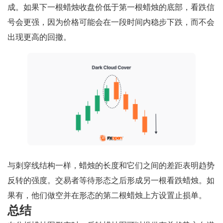
成。如果下一根蜡烛收盘价低于第一根蜡烛的底部，看跌信
号会更强，因为价格可能会在一段时间内稳步下跌，而不会
出现更高的回撤。
与刺穿线结构一样，蜡烛的长度和它们之间的差距表明趋势
反转的强度。交易者等待形态之后形成另一根看跌蜡烛。如
果有，他们做空并在形态的第二根蜡烛上方设置止损单。
总结