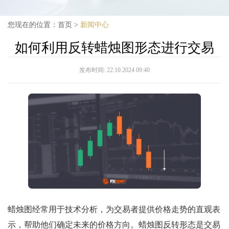
您现在的位置：
首页
>
新闻中心
如何利用反转蜡烛图形态进行交易
发布时间:
22.10.2024 09:40
蜡烛图经常用于技术分析，为交易者提供价格走势的直观表
示，帮助他们确定未来的价格方向。蜡烛图反转形态是交易