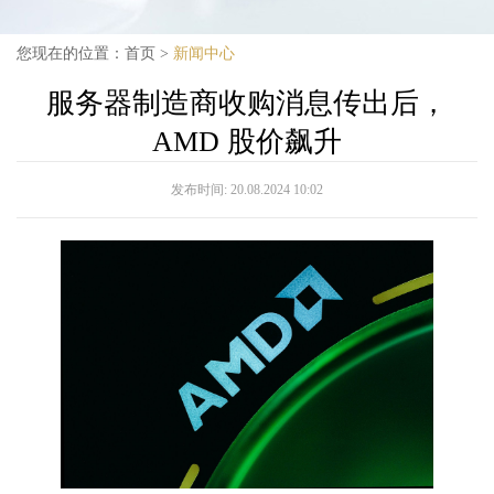
您现在的位置：
首页
>
新闻中心
服务器制造商收购消息传出后，
AMD 股价飙升
发布时间:
20.08.2024 10:02