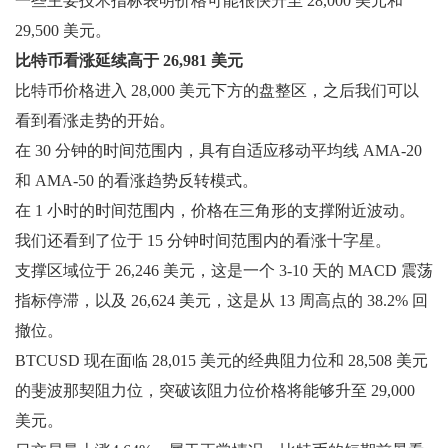
一些主要技术指标表明价格可能很快升至 28,000 美元和
29,500 美元。
比特币看涨延续高于 26,981 美元
比特币价格进入 28,000 美元下方的盘整区，之后我们可以
看到看涨走势的开始。
在 30 分钟的时间范围内，具有自适应移动平均线 AMA-20
和 AMA-50 的看涨趋势反转模式。
在 1 小时的时间范围内，价格在三角形的支撑附近波动。
我们还看到了位于 15 分钟时间范围内的看涨十字星。
支撑区域位于 26,246 美元，这是一个 3-10 天的 MACD 震荡
指标停滞，以及 26,624 美元，这是从 13 周高点的 38.2% 回
撤位。
BTCUSD 现在面临 28,015 美元的经典阻力位和 28,508 美元
的斐波那契阻力位，突破该阻力位价格将能够升至 29,000
美元。