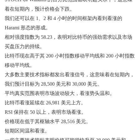
着在短期内，预​​计价格会下跌。
我们还可以在 1、2 和 4 小时的时间框架内看到看涨的
Harami 形态的形成。
相对强度指数为 58.23，表明对比特币的强劲需求以及市场
买盘压力的持续。
比特币现在高于其 200 小时指数移动平均线和 200 小时指数
移动平均线。
大多数主要技术指标都发出看涨信号，这意味着在短期内，
我们预计目标为 28,500 美元和 30,000 美元。
平均真实范围表明市场波动较大，看涨势头温和。
比特币看涨延续在 26,981 美元上方。
RSI 保持在 50 以上，表明市场看涨。
价格现在低于其枢轴水平 28,516 美元。
短期区间温和看涨。