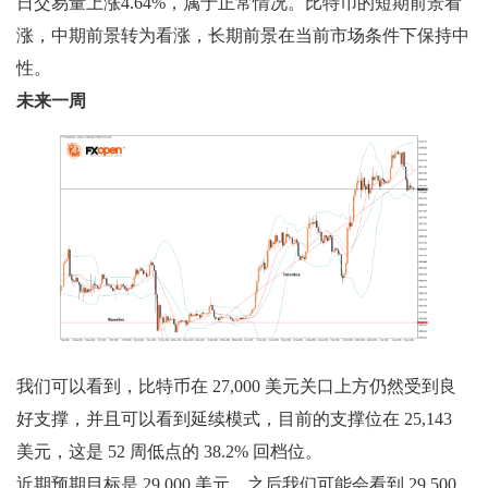
日交易量上涨4.64%，属于正常情况。比特币的短期前景看
涨，中期前景转为看涨，长期前景在当前市场条件下保持中
性。
未来一周
我们可以看到，比特币在 27,000 美元关口上方仍然受到良
好支撑，并且可以看到延续模式，目前的支撑位在 25,143
美元，这是 52 周低点的 38.2% 回档位。
近期预期目标是 29,000 美元，之后我们可能会看到 29,500