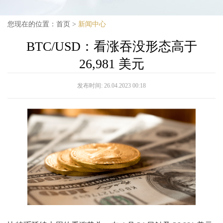
您现在的位置：
首页
>
新闻中心
BTC/USD：看涨吞没形态高于
26,981 美元
发布时间:
26.04.2023 00:18