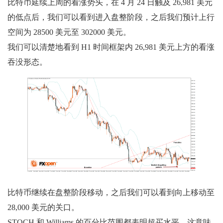
比特币延续上周的看涨势头，在 4 月 24 日触及 26,981 美元
的低点后，我们可以看到进入盘整阶段，之后我们预计上行
空间为 28500 美元至 302000 美元。
我们可以清楚地看到 H1 时间框架内 26,981 美元上方的看涨
吞没形态。
比特币继续在盘整阶段移动，之后我们可以看到向上移动至
28,000 美元的关口。
STOCH 和 Williams 的百分比范围都表明超买水平，这意味