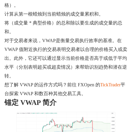
格）。
计算从第一根蜡烛到当前蜡烛的成交量累积和。
将（成交量 * 典型价格）的总和除以要生成的成交量的总
和。
对于交易者来说，VWAP是衡量交易执行效率的基准。在
VWAP 值附近执行的交易表明交易者以合理的价格买入或卖
出。此外，它还可以通过显示当前价格是否高于或低于平均
水平（分别表明超买或超卖情况）来帮助识别趋势和潜在逆
转。
想了解 VWAP 的运作方式吗？前往 FXOpen 的
TickTrader
平
台探索 VWAP 和数百种其他交易工具。
锚定 VWAP 简介