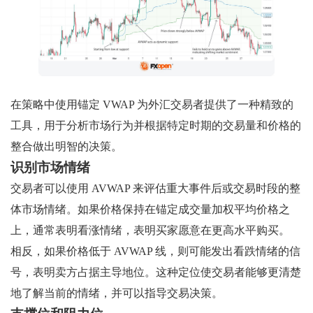
在策略中使用锚定 VWAP 为外汇交易者提供了一种精致的
工具，用于分析市场行为并根据特定时期的交易量和价格的
整合做出明智的决策。
识别市场情绪
交易者可以使用 AVWAP 来评估重大事件后或交易时段的整
体市场情绪。如果价格保持在锚定成交量加权平均价格之
上，通常表明看涨情绪，表明买家愿意在更高水平购买。
相反，如果价格低于 AVWAP 线，则可能发出看跌情绪的信
号，表明卖方占据主导地位。这种定位使交易者能够更清楚
地了解当前的情绪，并可以指导交易决策。