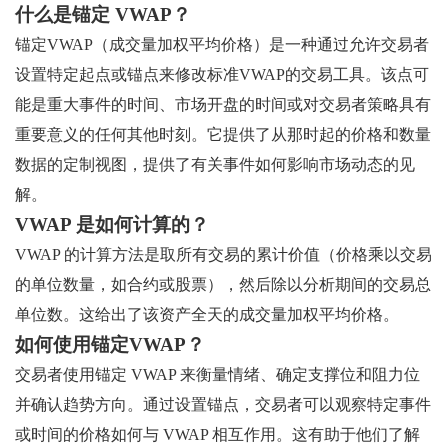
什么是锚定 VWAP？
锚定VWAP（成交量加权平均价格）是一种通过允许交易者
设置特定起点或锚点来修改标准VWAP的交易工具。该点可
能是重大事件的时间、市场开盘的时间或对交易者策略具有
重要意义的任何其他时刻。它提供了从那时起的价格和数量
数据的定制视图，提供了有关事件如何影响市场动态的见
解。
VWAP 是如何计算的？
VWAP 的计算方法是取所有交易的累计价值（价格乘以交易
的单位数量，如合约或股票），然后除以分析期间的交易总
单位数。这给出了该资产全天的成交量加权平均价格。
如何使用锚定VWAP？
交易者使用锚定 VWAP 来衡量情绪、确定支撑位和阻力位
并确认趋势方向。通过设置锚点，交易者可以观察特定事件
或时间的价格如何与 VWAP 相互作用。这有助于他们了解