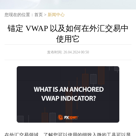
您现在的位置：
首页
>
新闻中心
锚定 VWAP 以及如何在外汇交易中
使用它
发布时间:
26.04.2024 00:50
在外汇交易领域，了解您可以使用的细致入微的工具可以显