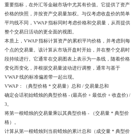
重要指标，在外汇等金融市场中尤其有价值。它提供了资产
价格的快照，并按资产交易量加权。与仅考虑收盘价的简单
平均线不同，VWAP 指标同时考虑价格和交易量，从而提供
整个交易日活动的更全面的视图。
本质上，VWAP 指标计算资产的累积平均价格，并考虑到每
个点的交易量。该计算从市场开盘时开始，并在整个交易时
段持续进行。它通常在交易图表上表示为一条线，随着价格
变化而变化，并根据交易量波动进行调整，通常与基于
VWAP 线的标准偏差带一起出现。
VWAP：（典型价格 * 交易量）总和 / 交易量总和
确定会话初始蜡烛的典型价格 - (最高价 + 最低价 + 收盘价) /
3。
将第一根蜡烛的交易量乘以其典型价格 - （交易量 * 典型价
格）。
计算从第一根蜡烛到当前蜡烛的累计总和（成交量 * 典型价