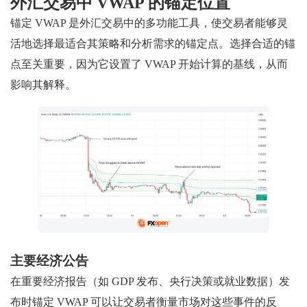
外汇交易中 VWAP 的锚定位置
锚定 VWAP 是外汇交易中的多功能工具，使交易者能够灵
活地选择最适合其策略和分析需求的锚定点。选择合适的锚
点至关重要，因为它设置了 VWAP 开始计算的基线，从而
影响其解释。
主要经济公告
在重要经济报告（如 GDP 发布、央行决策或就业数据）发
布时锚定 VWAP 可以让交易者衡量市场对这些事件的反