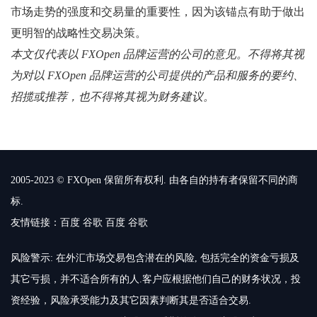
市场走势的强度和交易量的重要性，因为该锚点有助于做出
更明智的战略性交易决策。
本文仅代表以 FXOpen 品牌运营的公司的意见。不得将其视
为对以 FXOpen 品牌运营的公司提供的产品和服务的要约、
招揽或推荐，也不得将其视为财务建议。
2005-2023 © FXOpen 保留所有权利. 由各自的持有者保留不同的商
标.
友情链接：
百度
谷歌
百度
谷歌
风险警示: 在外汇市场交易包含潜在的风险, 包括完全的资金亏损及
其它亏损，并不适合所有的人.客户应根据他们自己的财务状况，投
资经验，风险承受能力及其它因素判断其是否适合交易.