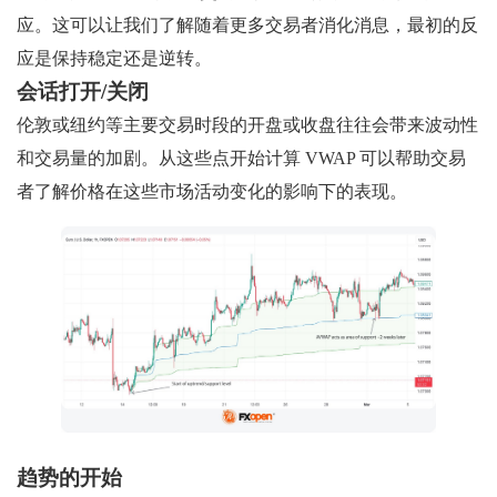
应。这可以让我们了解随着更多交易者消化消息，最初的反
应是保持稳定还是逆转。
会话打开/关闭
伦敦或纽约等主要交易时段的开盘或收盘往往会带来波动性
和交易量的加剧。从这些点开始计算 VWAP 可以帮助交易
者了解价格在这些市场活动变化的影响下的表现。
趋势的开始