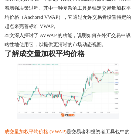
着增强决策过程。其中一种复杂的工具是锚定交易量加权平
均价格（Anchored VWAP），它通过允许交易者设置特定的
起点来完善标准 VWAP。
本文深入探讨了 AVWAP 的功能，说明如何在外汇交易中战
略性地使用它，以提供更清晰的市场动态视图。
了解成交量加权平均价格
成交量加权平均价格 (VWAP)
是交易者和投资者工具包中的