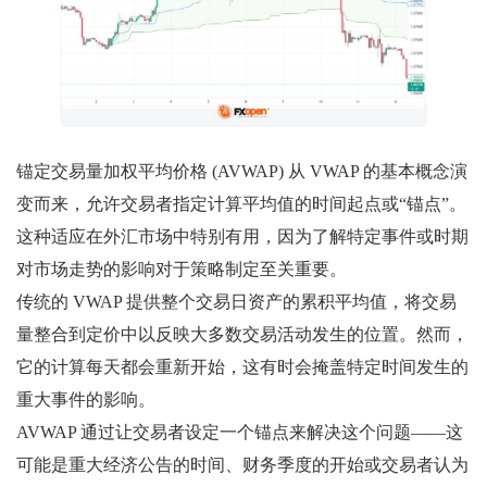
锚定交易量加权平均价格 (AVWAP) 从 VWAP 的基本概念演
变而来，允许交易者指定计算平均值的时间起点或“锚点”。
这种适应在外汇市场中特别有用，因为了解特定事件或时期
对市场走势的影响对于策略制定至关重要。
传统的 VWAP 提供整个交易日资产的累积平均值，将交易
量整合到定价中以反映大多数交易活动发生的位置。然而，
它的计算每天都会重新开始，这有时会掩盖特定时间发生的
重大事件的影响。
AVWAP 通过让交易者设定一个锚点来解决这个问题——这
可能是重大经济公告的时间、财务季度的开始或交易者认为