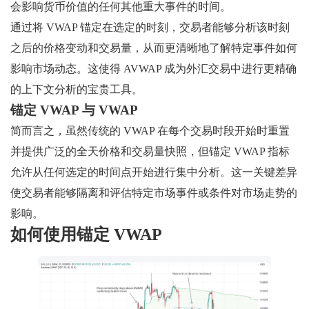
会影响货币价值的任何其他重大事件的时间。
通过将 VWAP 锚定在选定的时刻，交易者能够分析该时刻
之后的价格变动和交易量，从而更清晰地了解特定事件如何
影响市场动态。这使得 AVWAP 成为外汇交易中进行更精确
的上下文分析的宝贵工具。
锚定 VWAP 与 VWAP
简而言之，虽然传统的 VWAP 在每个交易时段开始时重置
并提供广泛的全天价格和交易量快照，但锚定 VWAP 指标
允许从任何选定的时间点开始进行集中分析。这一关键差异
使交易者能够隔离和评估特定市场事件或条件对市场走势的
影响。
如何使用锚定 VWAP