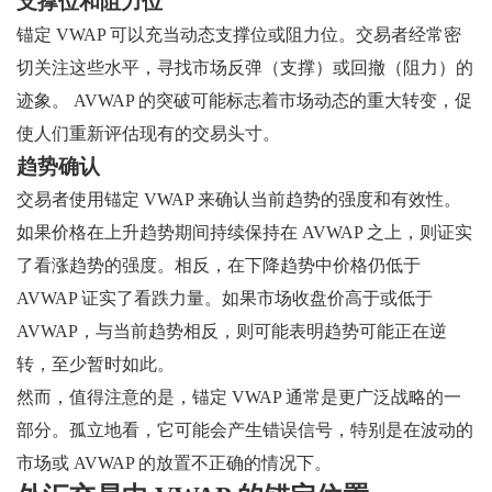
支撑位和阻力位
锚定 VWAP 可以充当动态支撑位或阻力位。交易者经常密
切关注这些水平，寻找市场反弹（支撑）或回撤（阻力）的
迹象。 AVWAP 的突破可能标志着市场动态的重大转变，促
使人们重新评估现有的交易头寸。
趋势确认
交易者使用锚定 VWAP 来确认当前趋势的强度和有效性。
如果价格在上升趋势期间持续保持在 AVWAP 之上，则证实
了看涨趋势的强度。相反，在下降趋势中价格仍低于
AVWAP 证实了看跌力量。如果市场收盘价高于或低于
AVWAP，与当前趋势相反，则可能表明趋势可能正在逆
转，至少暂时如此。
然而，值得注意的是，锚定 VWAP 通常是更广泛战略的一
部分。孤立地看，它可能会产生错误信号，特别是在波动的
市场或 AVWAP 的放置不正确的情况下。