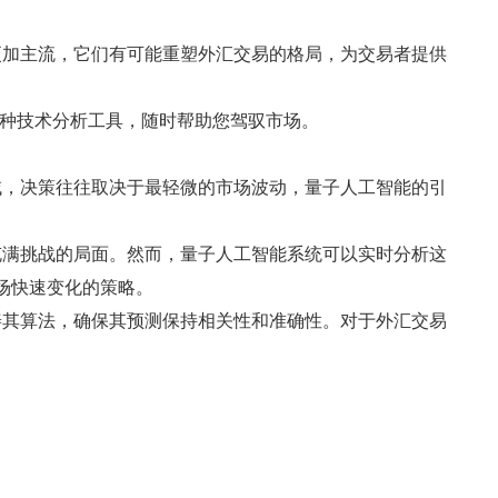
更加主流，它们有可能重塑外汇交易的格局，为交易者提供
00 种技术分析工具，随时帮助您驾驭市场。
域，决策往往取决于最轻微的市场波动，量子人工智能的引
充满挑战的局面。然而，量子人工智能系统可以实时分析这
场快速变化的策略。
善其算法，确保其预测保持相关性和准确性。对于外汇交易