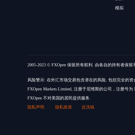
模拟
2005-2023 © FXOpen 保留所有权利. 由各自的持有者保
风险警示: 在外汇市场交易包含潜在的风险, 包括完全
FXOpen Markets Limited, 注册于尼维斯的公司，注册号为 N
FXOpen 不对美国的居民提供服务.
隐私声明
隐私政策
反洗钱