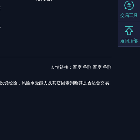
表
交易工具
料
返回顶部
友情链接：
百度
谷歌
百度
谷歌
，投资经验，风险承受能力及其它因素判断其是否适合交易.