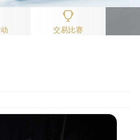
活动
交易比赛