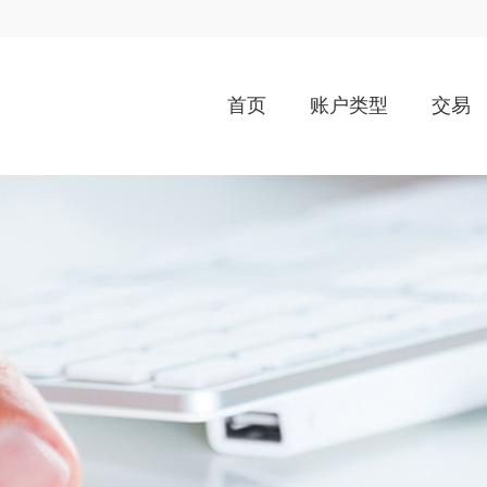
首页
账户类型
交易