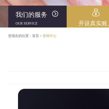
我们的服务
开设真实账
OUR SERVICE
您现在的位置：
首页
>
新闻中心