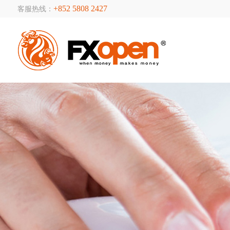
+852 5808 2427
客服热线：