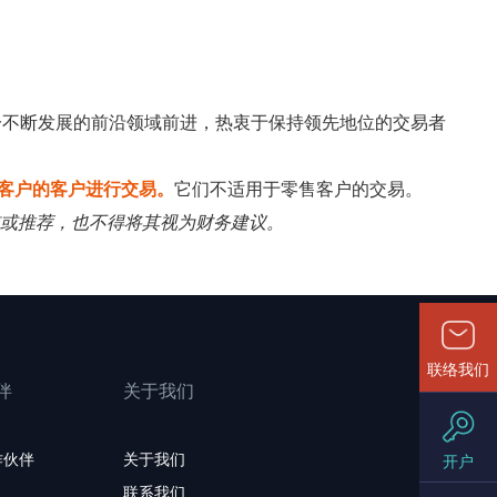
一不断发展的前沿领域前进，热衷于保持领先地位的交易者
客户的客户进行交易。
它们不适用于零售客户的交易。
招揽或推荐，也不得将其视为财务建议。
联络我们
伴
关于我们
作伙伴
关于我们
开户
联系我们