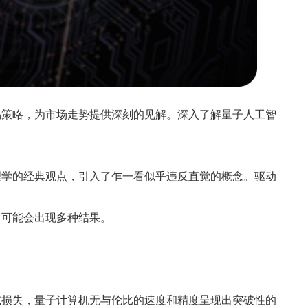
易策略，为市场走势提供深刻的见解。深入了解量子人工智
理学的经典观点，引入了乍一看似乎违反直觉的概念。驱动
，可能会出现多种结果。
或损失，量子计算机无与伦比的速度和精度呈现出突破性的