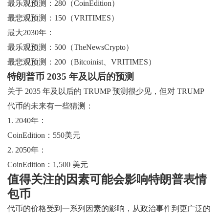
最乐观预测：280（CoinEdition）
最悲观预测：150（VRITIMES）
最大2030年：
最乐观预测：500（TheNewsCrypto）
最悲观预测：200（Bitcoinist、VRITIMES）
特朗普币 2035 年及以后的预测
关于 2035 年及以后的 TRUMP 预测很少见，但对 TRUMP
代币的未来有一些猜测：
1. 2040年：
CoinEdition：550美元
2. 2050年：
CoinEdition：1,500 美元
值得关注的因素可能会影响特朗普表情
包币
代币的价格受到一系列因素的影响，从政治事件到更广泛的