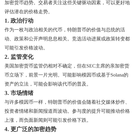
加密货币趋势。交易者关注这些关键驱动因素，可以更好地
评估潜在的价格走势。
1. 政治行动
作为一枚与政治相关的代币，特朗普币的价值与总统的活
动、政策和公开声明息息相关。竞选活动进展或政策转变都
可能引发价格波动。
2. 监管变化
美国加密货币监管仍相对不确定，但在SEC主席的亲加密货
币立场下，前景一片光明。可能影响模因币或基于Solana的
资产的立法，可能会影响该代币的普及。
3. 市场情绪
与许多模因币一样，特朗普币的价值会随着社交媒体炒作、
投资者情绪和新闻报道而波动。参与度的提升可能推动价格
上涨，而负面新闻则可能引发价格下跌。
4. 更广泛的加密趋势