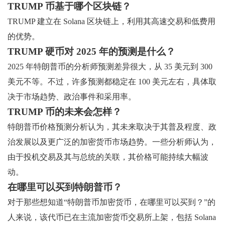
TRUMP 币基于哪个区块链？
TRUMP 建立在 Solana 区块链上，利用其高速交易和低费用
的优势。
TRUMP 硬币对 2025 年的预测是什么？
2025 年特朗普币的分析师预测差异很大，从 35 美元到 300
美元不等。不过，许多预测都稳定在 100 美元左右，具体取
决于市场趋势、政治事件和采用率。
TRUMP 币的未来会怎样？
特朗普币价格预测分析认为，其未来取决于其普及程度、政
治发展以及更广泛的加密货币市场趋势。一些分析师认为，
由于投机交易及其与总统的关联，其价格可能持续大幅波
动。
在哪里可以买到特朗普币？
对于那些想知道“特朗普币加密货币，在哪里可以买到？”的
人来说，该代币已在主流加密货币交易所上架，包括 Solana