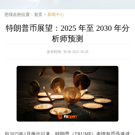
您现在的位置：
首页
>
新闻中心
特朗普币展望：2025 年至 2030 年分
析师预测
发布时间:
30.06.2025 10:28
自2025年1月推出以来，特朗普（TRUMP）表情包币迅速成