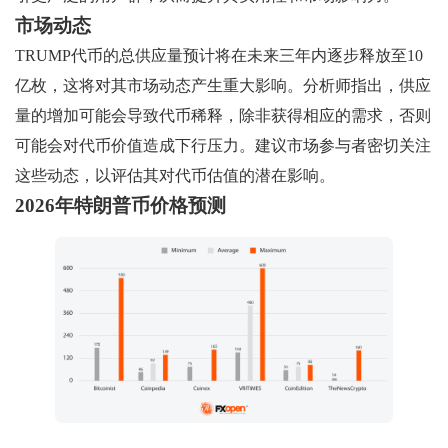
市场动态
TRUMP代币的总供应量预计将在未来三年内逐步释放至10
亿枚，这将对其市场动态产生重大影响。分析师指出，供应
量的增加可能会导致代币稀释，除非获得相应的需求，否则
可能会对代币价值造成下行压力。建议市场参与者密切关注
这些动态，以评估其对代币估值的潜在影响。
2026年特朗普币价格预测