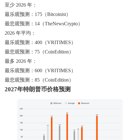
至少 2026 年：
最乐观预测：175（Bitcoinist）
最悲观预测：14（TheNewsCrypto）
2026 年平均：
最乐观预测：400（VRITIMES）
最悲观预测：75（CoinEdition）
最多 2026 年：
最乐观预测：600（VRITIMES）
最悲观预测：85（CoinEdition）
2027年特朗普币价格预测