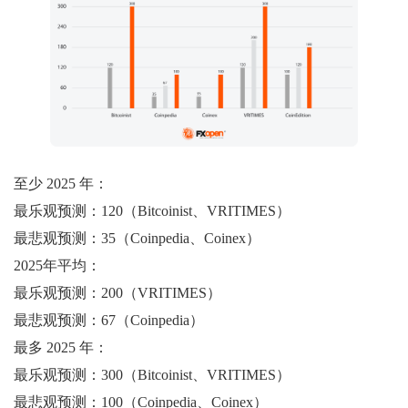
至少 2025 年：
最乐观预测：120（Bitcoinist、VRITIMES）
最悲观预测：35（Coinpedia、Coinex）
2025年平均：
最乐观预测：200（VRITIMES）
最悲观预测：67（Coinpedia）
最多 2025 年：
最乐观预测：300（Bitcoinist、VRITIMES）
最悲观预测：100（Coinpedia、Coinex）