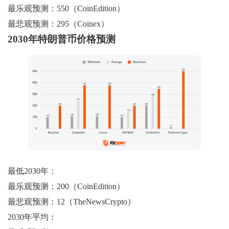
最乐观预测：550（CoinEdition）
最悲观预测：295（Coinex）
2030年特朗普币价格预测
最低2030年：
最乐观预测：200（CoinEdition）
最悲观预测：12（TheNewsCrypto）
2030年平均：