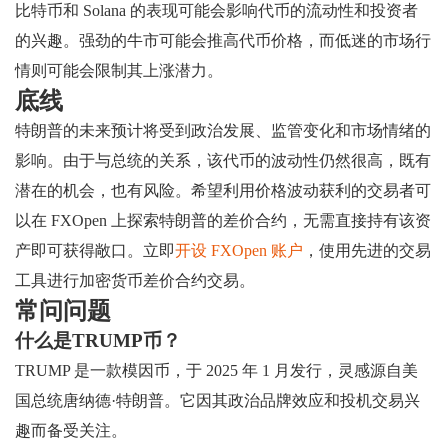
比特币和 Solana 的表现可能会影响代币的流动性和投资者
的兴趣。强劲的牛市可能会推高代币价格，而低迷的市场行
情则可能会限制其上涨潜力。
底线
特朗普的未来预计将受到政治发展、监管变化和市场情绪的
影响。由于与总统的关系，该代币的波动性仍然很高，既有
潜在的机会，也有风险。希望利用价格波动获利的交易者可
以在 FXOpen 上探索特朗普的差价合约，无需直接持有该资
产即可获得敞口。立即
开设 FXOpen 账户
，使用先进的交易
工具进行加密货币差价合约交易。
常问问题
什么是TRUMP币？
TRUMP 是一款模因币，于 2025 年 1 月发行，灵感源自美
国总统唐纳德·特朗普。它因其政治品牌效应和投机交易兴
趣而备受关注。