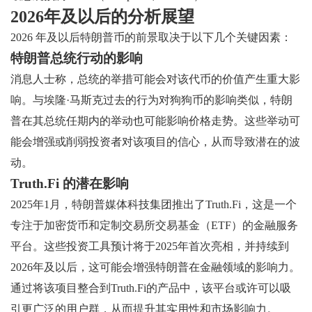
2026年及以后的分析展望
2026 年及以后特朗普币的前景取决于以下几个关键因素：
特朗普总统行动的影响
消息人士称，总统的举措可能会对该代币的价值产生重大影
响。与埃隆·马斯克过去的行为对狗狗币的影响类似，特朗
普在其总统任期内的举动也可能影响价格走势。这些举动可
能会增强或削弱投资者对该项目的信心，从而导致潜在的波
动。
Truth.Fi 的潜在影响
2025年1月，特朗普媒体科技集团推出了Truth.Fi，这是一个
专注于加密货币和定制交易所交易基金（ETF）的金融服务
平台。这些投资工具预计将于2025年首次亮相，并持续到
2026年及以后，这可能会增强特朗普在金融领域的影响力。
通过将该项目整合到Truth.Fi的产品中，该平台或许可以吸
引更广泛的用户群，从而提升其实用性和市场影响力。