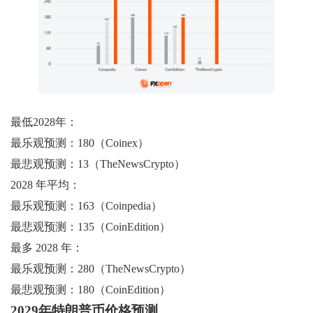
最低2028年：
最乐观预测：180（Coinex）
最悲观预测：13（TheNewsCrypto）
2028 年平均：
最乐观预测：163（Coinpedia）
最悲观预测：135（CoinEdition）
最多 2028 年：
最乐观预测：280（TheNewsCrypto）
最悲观预测：180（CoinEdition）
2029年特朗普币价格预测