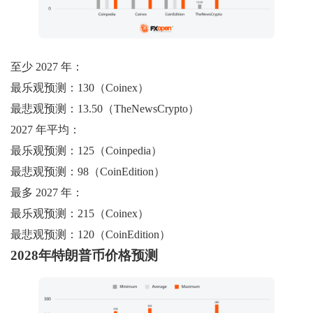
至少 2027 年：
最乐观预测：130（Coinex）
最悲观预测：13.50（TheNewsCrypto）
2027 年平均：
最乐观预测：125（Coinpedia）
最悲观预测：98（CoinEdition）
最多 2027 年：
最乐观预测：215（Coinex）
最悲观预测：120（CoinEdition）
2028年特朗普币价格预测