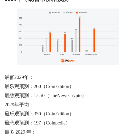
最低2029年：
最乐观预测：200（CoinEdition）
最悲观预测：12.50（TheNewsCrypto）
2029年平均：
最乐观预测：350（CoinEdition）
最悲观预测：197（Coinpedia）
最多 2029 年：