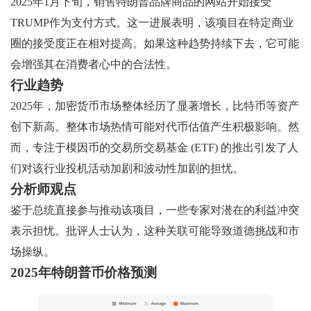
2025年1月下旬，销售特朗普品牌商品的网站开始接受
TRUMP作为支付方式。这一进展表明，该项目在特定商业
圈的接受度正在相对提高。如果这种趋势持续下去，它可能
会增强其在消费者心中的合法性。
行业趋势
2025年，加密货币市场整体经历了显著增长，比特币等资产
创下新高。整体市场热情可能对代币估值产生积极影响。然
而，专注于模因币的交易所交易基金 (ETF) 的推出引发了人
们对该行业投机活动加剧和波动性加剧的担忧。
分析师观点
鉴于总统直接参与推动该项目，一些专家对潜在的利益冲突
表示担忧。批评人士认为，这种关联可能导致道德挑战和市
场操纵。
2025年特朗普币价格预测