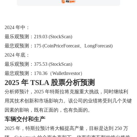
2024 年中：
最乐观预测：219.03 (StockScan)
最悲观预测：175 (CoinPriceForecast、LongForecast)
2024 年底：
最乐观预测：375.53 (StockScan)
最悲观预测：170.36（WalletInvestor）
2025 年 TSLA 股票分析预测
分析师预计，2025 年特斯拉将克服重大挑战，同时继续利
用其技术创新和市场影响力。该公司的业绩将受到几个关键
因素的影响，既有正面的，也有负面的。
车辆交付和生产
2025 年，特斯拉预计将大幅提高产量，目标是达到 250 万