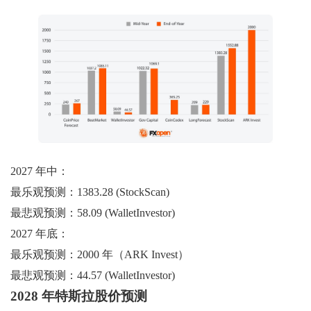
2027 年中：
最乐观预测：1383.28 (StockScan)
最悲观预测：58.09 (WalletInvestor)
2027 年底：
最乐观预测：2000 年（ARK Invest）
最悲观预测：44.57 (WalletInvestor)
2028 年特斯拉股价预测