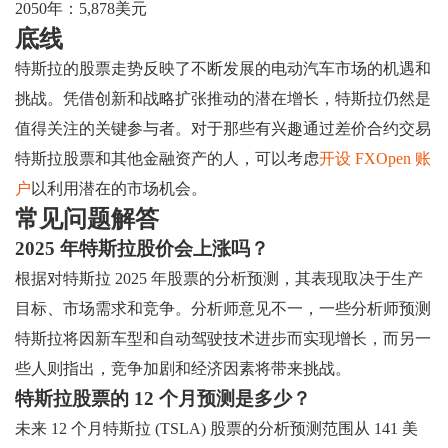
2050年：5,878美元
底线
特斯拉的股票走势反映了不断发展的电动汽车市场的机遇和
挑战。凭借创新和战略扩张推动的潜在增长，特斯拉仍然是
值得关注的关键参与者。对于那些有兴趣通过差价合约交易
特斯拉股票和其他金融资产的人，可以考虑
开设 FXOpen 账
户
以利用潜在的市场机会。
常见问题解答
2025 年特斯拉股价会上涨吗？
根据对特斯拉 2025 年股票的分析预测，其表现取决于生产
目标、市场需求和竞争。分析师意见不一，一些分析师预测
特斯拉将因新车型和自动驾驶技术进步而实现增长，而另一
些人则指出，竞争加剧和经济因素将带来挑战。
特斯拉股票的 12 个月预测是多少？
未来 12 个月特斯拉 (TSLA) 股票的分析预测范围从 141 美