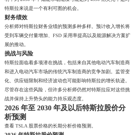
特斯拉来说是一个有利可图的机会。
财务绩效
分析师对特斯拉财务业绩的预测多种多样。预计收入增长将
受到车辆交付量增加、FSD 采用率提高以及能源解决方案扩
展的推动。
挑战与风险
特斯拉面临着多项潜在挑战，包括来自其他电动汽车制造商
和进入电动汽车市场的传统汽车制造商的竞争加剧。监管变
化、供应链限制和经济波动也可能影响特斯拉的增长轨迹。
尽管存在这些风险，但许多分析师仍然对特斯拉应对这些挑
战并保持上升势头的能力持乐观态度。
2026 年至 2030 年及以后特斯拉股价分
析预测
查看 TSLA 股票价格的长期分析价格预测。
2026 年特斯拉股价预测