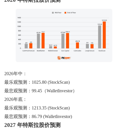
2026年中：
最乐观预测：1025.80 (StockScan)
最悲观预测：99.45（WalletInvestor）
2026年底：
最乐观预测：1213.35 (StockScan)
最悲观预测：86.79 (WalletInvestor)
2027 年特斯拉股价预测