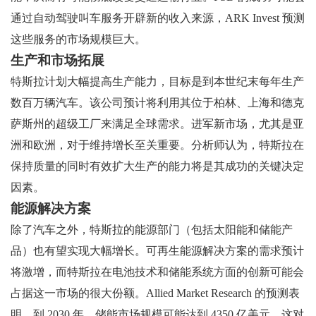
通过自动驾驶叫车服务开辟新的收入来源，ARK Invest 预测
这些服务的市场规模巨大。
生产和市场拓展
特斯拉计划大幅提高生产能力，目标是到本世纪末每年生产
数百万辆汽车。该公司预计将利用其位于柏林、上海和德克
萨斯州的超级工厂来满足全球需求。进军新市场，尤其是亚
洲和欧洲，对于维持增长至关重要。分析师认为，特斯拉在
保持质量的同时有效扩大生产的能力将是其成功的关键决定
因素。
能源解决方案
除了汽车之外，特斯拉的能源部门（包括太阳能和储能产
品）也有望实现大幅增长。可再生能源解决方案的需求预计
将激增，而特斯拉在电池技术和储能系统方面的创新可能会
占据这一市场的很大份额。Allied Market Research 的预测表
明，到 2030 年，储能市场规模可能达到 4350 亿美元，这对