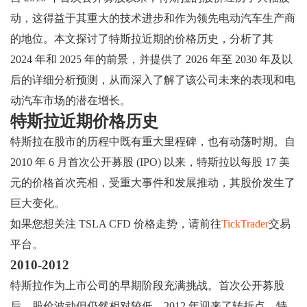
动，这得益于其重大的技术进步和作为领先电动汽车生产商
的地位。本文探讨了特斯拉近期的价格历史，分析了其
2024 年和 2025 年的前景，并提供了 2026 年至 2030 年及以
后的详细分析预测，从而深入了解了该公司未来的表现和电
动汽车市场的潜在增长。
特斯拉近期价格历史
特斯拉在股市的历程中既有重大里程碑，也有动荡时期。自
2010 年 6 月首次公开募股 (IPO) 以来，特斯拉以每股 17 美
元的价格首次亮相，受重大事件和发展推动，其股价发生了
巨大变化。
如果您想关注 TSLA CFD 价格走势，请前往
TickTrader
交易
平台。
2010-2012
特斯拉作为上市公司的早期阶段充满挑战。首次公开募股
后，股价波动但仍然相对较低。2012 年迎来了转折点，特