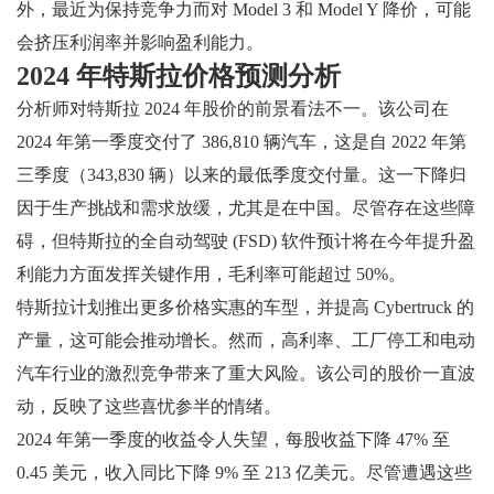
外，最近为保持竞争力而对 Model 3 和 Model Y 降价，可能
会挤压利润率并影响盈利能力​。
2024 年特斯拉价格预测分析
分析师对特斯拉 2024 年股价的前景看法不一。该公司在
2024 年第一季度交付了 386,810 辆汽车，这是自 2022 年第
三季度（343,830 辆）以来的最低季度交付量。这一下降归
因于生产挑战和需求放缓，尤其是在中国。尽管存在这些障
碍，但特斯拉的全自动驾驶 (FSD) 软件预计将在今年提升盈
利能力方面发挥关键作用，毛利率可能超过 50%。
特斯拉计划推出更多价格实惠的车型，并提高 Cyber​​truck 的
产量，这可能会推动增长。然而，高利率、工厂停工和电动
汽车行业的激烈竞争带来了重大风险。该公司的股价一直波
动，反映了这些喜忧参半的情绪。
2024 年第一季度的收益令人失望，每股收益下降 47% 至
0.45 美元，收入同比下降 9% 至 213 亿美元。尽管遭遇这些