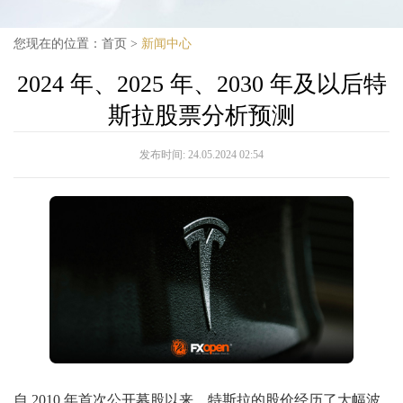
您现在的位置：
首页
>
新闻中心
2024 年、2025 年、2030 年及以后特
斯拉股票分析预测
发布时间:
24.05.2024 02:54
自 2010 年首次公开募股以来，特斯拉的股价经历了大幅波