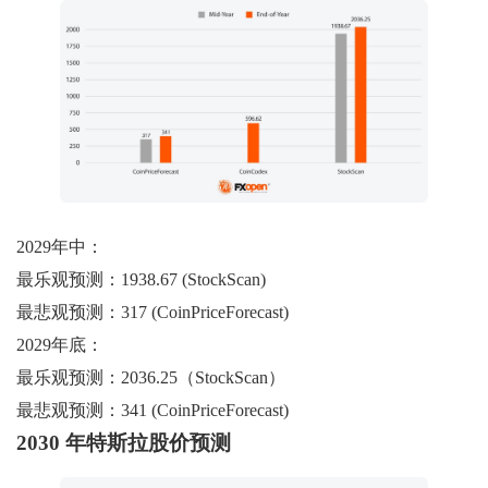
2029年中：
最乐观预测：1938.67 (StockScan)
最悲观预测：317 (CoinPriceForecast)
2029年底：
最乐观预测：2036.25（StockScan）
最悲观预测：341 (CoinPriceForecast)
2030 年特斯拉股价预测