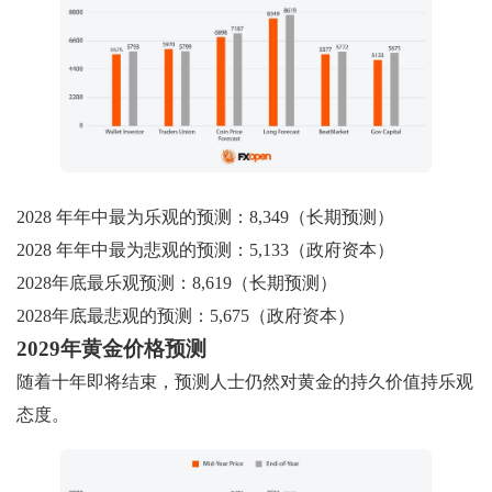
2028 年年中最为乐观的预测：8,349（长期预测）
2028 年年中最为悲观的预测：5,133（政府资本）
2028年底最乐观预测：8,619（长期预测）
2028年底最悲观的预测：5,675（政府资本）
2029年黄金价格预测
随着十年即将结束，预测人士仍然对黄金的持久价值持乐观
态度。