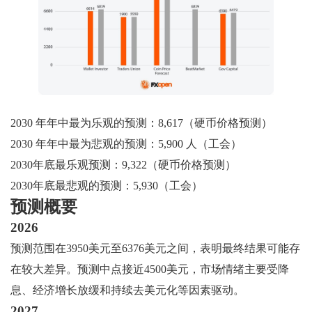
2030 年年中最为乐观的预测：8,617（硬币价格预测）
2030 年年中最为悲观的预测：5,900 人（工会）
2030年底最乐观预测：9,322（硬币价格预测）
2030年底最悲观的预测：5,930（工会）
预测概要
2026
预测范围在3950美元至6376美元之间，表明最终结果可能存
在较大差异。预测中点接近4500美元，市场情绪主要受降
息、经济增长放缓和持续去美元化等因素驱动。
2027