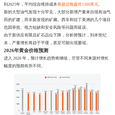
到2025年，平均综合维持成本
将超过每盎司1500美元。
新的大型油气发现十分罕见，大部分新增产量来自现有油气
田的扩建，而非新发现的矿藏。西非和拉丁美洲的几个项目
也因审批、电力短缺和安全风险等问题而延误。
由于新供应有限且矿石品位下降，分析师预计，到本世纪
末，产量增长将趋于平缓，甚至可能出现萎缩。
2026年黄金价格预测
进入 2026 年，预计增长趋势将继续，尽管不同来源对增长
幅度的预期有所不同。