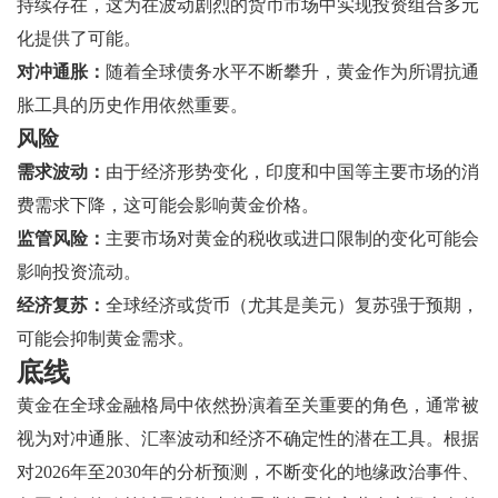
持续存在，这为在波动剧烈的货币市场中实现投资组合多元
化提供了可能。
对冲通胀：
随着全球债务水平不断攀升，黄金作为所谓抗通
胀工具的历史作用依然重要。
风险
需求波动：
由于经济形势变化，印度和中国等主要市场的消
费需求下降，这可能会影响黄金价格。
监管风险：
主要市场对黄金的税收或进口限制的变化可能会
影响投资流动。
经济复苏：
全球经济或货币（尤其是美元）复苏强于预期，
可能会抑制黄金需求。
底线
黄金在全球金融格局中依然扮演着至关重要的角色，通常被
视为对冲通胀、汇率波动和经济不确定性的潜在工具。根据
对2026年至2030年的分析预测，不断变化的地缘政治事件、