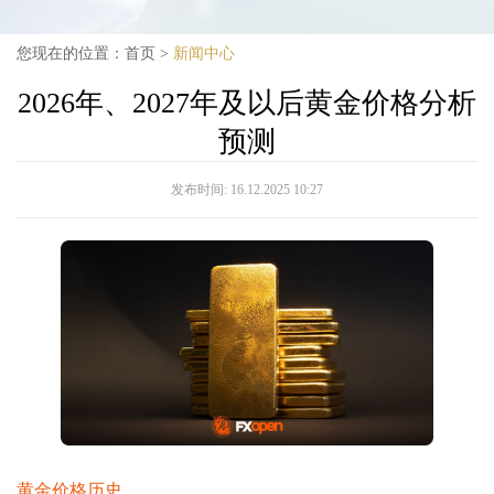
您现在的位置：
首页
>
新闻中心
2026年、2027年及以后黄金价格分析
预测
发布时间:
16.12.2025 10:27
黄金价格历史