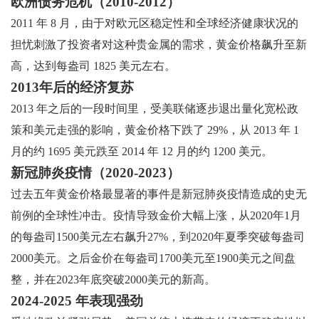
欧洲债务危机（2010-2012）
2011 年 8 月，由于对欧元区稳定性和全球经济健康状况的
担忧刺激了投资者对这种贵金属的需求，黄金价格飙升至新
高，达到每盎司 1825 美元左右。
2013年后的经济复苏
2013 年之后的一段时间里，受美联储逐步退出量化宽松政
策和美元走强的影响，黄金价格下跌了 29%，从 2013 年 1
月的约 1695 美元跌至 2014 年 12 月的约 1200 美元。
新冠肺炎疫情（2020-2023）
过去五年黄金价格最显著的事件是新冠肺炎疫情造成的史无
前例的全球性冲击。疫情导致金价大幅上涨，从2020年1月
的每盎司1500美元左右飙升27%，到2020年夏季突破每盎司
2000美元。之后金价在每盎司1700美元至1900美元之间盘
整，并在2023年底突破2000美元的新高。
2024-2025 年表现强劲