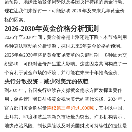
策预期、地缘政治紧张局势以及各国央行持续的购金行动。
现在让我们来探讨一下可能影响 2026 年及未来几年黄金价
格的因素。
2026-2030年黄金价格分析预测
2026年至2030年间，黄金价格是上涨还是下跌？本节将利用
各种算法驱动的分析资源，探讨未来5年黄金价格的预测。
2026年至2030年将是黄金市场变革的关键时期，多种因素交
织影响，可能对金价产生重大影响。这些因素共同构成了一
个有利于黄金市场的环境，并可能在未来十年推高金价。
央行分散投资，减少对美元的依赖
到2025年，各国央行继续在支撑黄金需求方面发挥重要作
用，储备管理者日益将黄金视为美元的替代选择。2024年，
官方部门黄金购买量
连续第三年超过1000吨
，其中以中国、
土耳其、印度和波兰等新兴市场最为突出。许多机构表示，
地缘政治风险、制裁风险以及对美国财政可持续性的担忧是