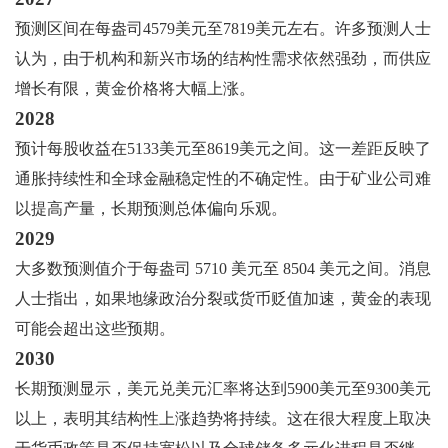
预测区间在每盎司4579美元至7819美元左右。许多预测人士
认为，由于机构和新兴市场的结构性需求依然强劲，而供应
增长有限，黄金价格将大幅上涨。
2028
预计每股收益在5133美元至8619美元之间。这一差距反映了
通胀持续性和全球金融稳定性的不确定性。由于矿业公司难
以提高产量，长期预测总体偏向乐观。
2029
大多数预测值介于每盎司 5710 美元至 8504 美元之间。消息
人士指出，如果地缘政治分裂或货币贬值加速，黄金的表现
可能会超出这些预期。
2030
长期预测显示，美元兑美元汇率将达到5900美元至9300美元
以上，表明其结构性上涨趋势将持续。这在很大程度上取决