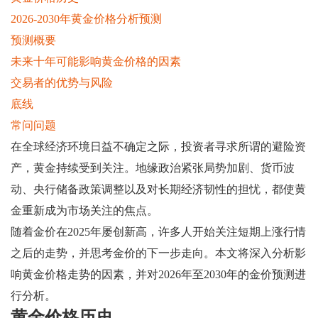
2026-2030年黄金价格分析预测
预测概要
未来十年可能影响黄金价格的因素
交易者的优势与风险
底线
常问问题
在全球经济环境日益不确定之际，投资者寻求所谓的避险资
产，黄金持续受到关注。地缘政治紧张局势加剧、货币波
动、央行储备政策调整以及对长期经济韧性的担忧，都使黄
金重新成为市场关注的焦点。
随着金价在2025年屡创新高，许多人开始关注短期上涨行情
之后的走势，并思考金价的下一步走向。本文将深入分析影
响黄金价格走势的因素，并对2026年至2030年的金价预测进
行分析。
黄金价格历史