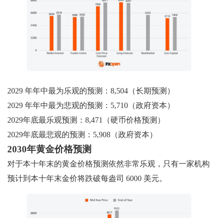
2029 年年中最为乐观的预测：8,504（长期预测）
2029 年年中最为悲观的预测：5,710（政府资本）
2029年底最乐观预测：8,471（硬币价格预测）
2029年底最悲观的预测：5,908（政府资本）
2030年黄金价格预测
对于本十年末的黄金价格预测依然非常乐观，只有一家机构
预计到本十年末金价将跌破每盎司 6000 美元。