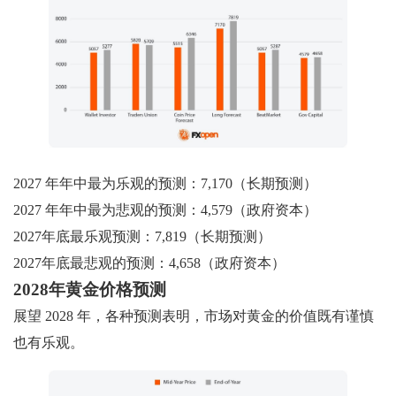
2027 年年中最为乐观的预测：7,170（长期预测）
2027 年年中最为悲观的预测：4,579（政府资本）
2027年底最乐观预测：7,819（长期预测）
2027年底最悲观的预测：4,658（政府资本）
2028年黄金价格预测
展望 2028 年，各种预测表明，市场对黄金的价值既有谨慎
也有乐观。