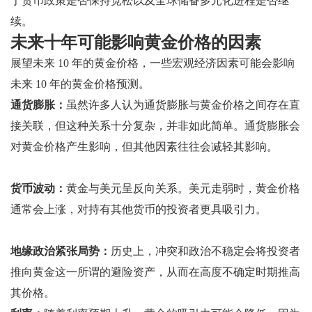
于货币政策是否保持宽松以及全球储备多元化进程是否继
续。
未来十年可能影响黄金价格的因素
展望未来 10 年的黄金价格，一些宏观经济因素可能会影响
未来 10 年的黄金价格预测。
通货膨胀：
虽然许多人认为通货膨胀与黄金价格之间存在直
接关联，但这种关系十分复杂，并非如此简单。通货膨胀会
对黄金价格产生影响，但其他因素往往会减轻其影响。
货币波动：
黄金与美元呈反向关系。美元走弱时，黄金价格
通常会上涨，对持有其他货币的投资者更具吸引力。
地缘政治紧张局势：
历史上，冲突和政治不稳定会将投资者
推向黄金这一所谓的避险资产，从而在高度不确定时期推高
其价格。