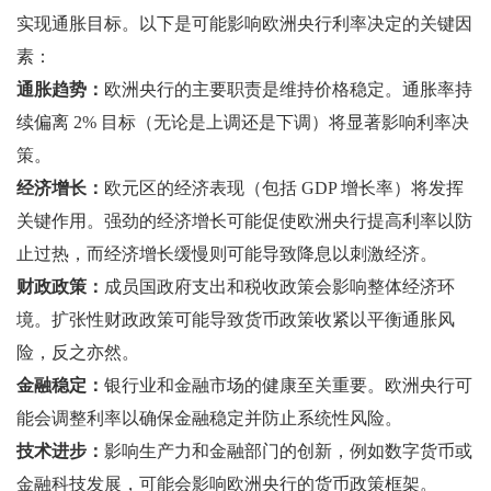
实现通胀目标。以下是可能影响欧洲央行利率决定的关键因
素：
通胀趋势：
欧洲央行的主要职责是维持价格稳定。通胀率持
续偏离 2% 目标（无论是上调还是下调）将显著影响利率决
策。
经济增长：
欧元区的经济表现（包括 GDP 增长率）将发挥
关键作用。强劲的经济增长可能促使欧洲央行提高利率以防
止过热，而经济增长缓慢则可能导致降息以刺激经济。
财政政策：
成员国政府支出和税收政策会影响整体经济环
境。扩张性财政政策可能导致货币政策收紧以平衡通胀风
险，反之亦然。
金融稳定：
银行业和金融市场的健康至关重要。欧洲央行可
能会调整利率以确保金融稳定并防止系统性风险。
技术进步：
影响生产力和金融部门的创新，例如数字货币或
金融科技发展，可能会影响欧洲央行的货币政策框架。