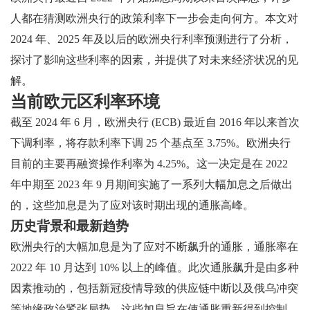
人都在猜测欧洲央行的政策利率下一步会走向何方。本文对
2024 年、2025 年及以后的欧洲央行利率预测进行了分析，
探讨了影响这些利率的因素，并提供了对未来经济状况的见
解。
当前欧元区利率环境
截至 2024 年 6 月，欧洲央行 (ECB) 最近自 2016 年以来首次
下调利率，将存款利率下调 25 个基点至 3.75%​​。欧洲央行
目前的主要再融资操作利率为 4.25%。这一决定是在 2022
年中期至 2023 年 9 月期间实施了一系列大幅加息之后做出
的，这些加息是为了应对该时期出现的通胀高峰。
历史背景和最新趋势
欧洲央行的大幅加息是为了应对不断飙升的通胀，通胀率在
2022 年 10 月达到 10% 以上的峰值​​。此次通胀飙升是由多种
因素推动的，包括新冠疫情导致的供应链中断以及俄乌冲突
等地缘政治紧张局势。这些加息旨在使通胀重新得到控制，