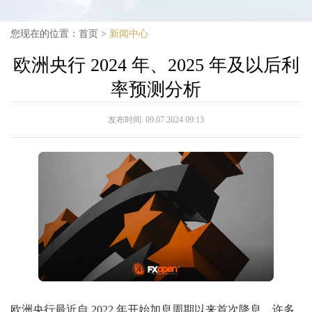
您现在的位置：
首页
>
新闻中心
欧洲央行 2024 年、2025 年及以后利
率预测分析
发布时间:
09.07.2024 09:13
欧洲央行最近自 2022 年开始加息周期以来首次降息，许多