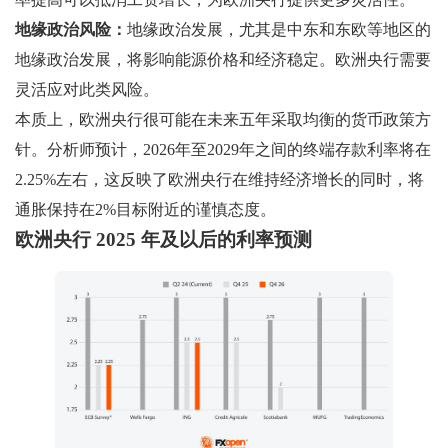
地缘政治风险：
地缘政治发展，尤其是中东和东欧等地区的
地缘政治发展，将影响能源价格和经济稳定。欧洲央行需要
灵活应对此类风险。
本质上，欧洲央行很可能在未来五年采取均衡的货币政策方
针。分析师预计，2026年至2029年之间的终端存款利率将在
2.25%左右，这反映了欧洲央行在维持经济增长的同时，将
通胀保持在2%目标附近的谨慎态度。
欧洲央行 2025 年及以后的利率预测