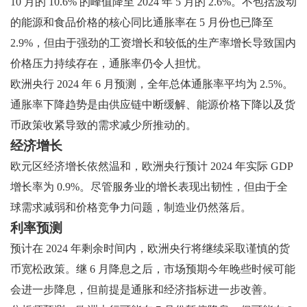
10 月的 10.6% 的峰值降至 2024 年 5 月的 2.6%。不包括波动
的能源和食品价格的核心同比通胀率在 5 月份也已降至
2.9%，但由于强劲的工资增长和较低的生产率增长导致国内
价格压力持续存在，通胀率仍令人担忧。
欧洲央行 2024 年 6 月预测，全年总体通胀率平均为 2.5%。
通胀率下降趋势是由供应链中断缓解、能源价格下降以及货
币政策收紧导致的需求减少所推动的。
经济增长
欧元区经济增长依然温和，欧洲央行预计 2024 年实际 GDP
增长率为 0.9%。尽管服务业的增长表现出韧性，但由于全
球需求减弱和价格竞争力问题，制造业仍然落后。
利率预测
预计在 2024 年剩余时间内，欧洲央行将继续采取谨慎的货
币宽松政策。继 6 月降息之后，市场预期今年晚些时候可能
会进一步降息，但前提是通胀和经济指标进一步改善。