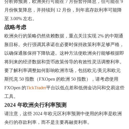
分析师预测，欧洲央行可能在 7 月份暂停降息，但可能在 9
月份恢复降息，并持续到 12 月份，到年底存款利率可能降
至 3.00% 左右。
战略考虑
欧洲央行的策略仍然依赖数据，重点关注实现 2% 的中期通
胀目标。央行强调其承诺在必要时保持政策利率足够严格，
以确保通胀保持下降轨迹。这种方法使欧洲央行能够根据即
将到来的经济数据和货币政策传导的有效性灵活调整利率。
要了解利率调整如何影响欧洲市场，包括欧元/美元和欧元
斯托克 50 指数（FXOpen 的欧洲 50 指数），请考虑使用
FXOpen 的
TickTrader
平台以低点差和低佣金访问和交易这些
工具。
2024 年欧洲央行利率预测
请注意，这些 2024 年欧元区利率预测中使用的利率是欧洲
央行的存款利率，而不是主要再融资利率。