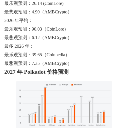
最乐观预测：26.14 (CoinLore)
最悲观预测：4.90（AMBCrypto）
2026 年平均：
最乐观预测：90.03（CoinLore）
最悲观预测：6.12（AMBCrypto）
最多 2026 年：
最乐观预测：39.65（Coinpedia）
最悲观预测：7.35（AMBCrypto）
2027 年 Polkadot 价格预测