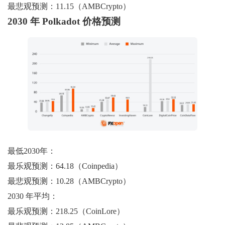
最悲观预测：11.15（AMBCrypto）
2030 年 Polkadot 价格预测
最低2030年：
最乐观预测：64.18（Coinpedia）
最悲观预测：10.28（AMBCrypto）
2030 年平均：
最乐观预测：218.25（CoinLore）