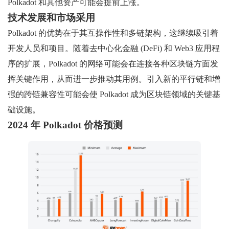
Polkadot 和其他资产可能会提前上涨。
技术发展和市场采用
Polkadot 的优势在于其互操作性和多链架构，这继续吸引着
开发人员和项目。随着去中心化金融 (DeFi) 和 Web3 应用程
序的扩展，Polkadot 的网络可能会在连接各种区块链方面发
挥关键作用，从而进一步推动其用例。引入新的平行链和增
强的跨链兼容性可能会使 Polkadot 成为区块链领域的关键基
础设施。
2024 年 Polkadot 价格预测