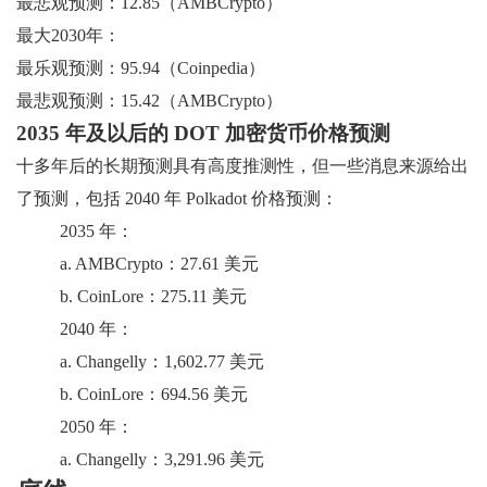
最悲观预测：12.85（AMBCrypto）
最大2030年：
最乐观预测：95.94（Coinpedia）
最悲观预测：15.42（AMBCrypto）
2035 年及以后的 DOT 加密货币价格预测
十多年后的长期预测具有高度推测性，但一些消息来源给出
了预测，包括 2040 年 Polkadot 价格预测：
2035 年：
a. AMBCrypto：27.61 美元
b. CoinLore：275.11 美元
2040 年：
a. Changelly：1,602.77 美元
b. CoinLore：694.56 美元
2050 年：
a. Changelly：3,291.96 美元