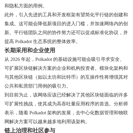
和隐私方面的用例。
此外，引入先进的工具和开发框架有望简化平行链的创建和
集成。这可能会降低新项目的进入门槛，并加速网络内的创
新。平行链团队之间的协作努力还可以促成标准化协议，并
提高 Polkadot 生态系统的整体效率。
长期采用和企业使用
从 2026 年起，Polkadot 的基础设施可能会吸引寻求安全、
可扩展区块链解决方案的企业和机构投资者。模块化架构和
与其他区块链（如以太坊和比特币）的互操作性将增强其对
公共和私营部门用例的吸引力。
到目前为止，该网络应该已经解决了其他区块链面临的许多
可扩展性挑战，使其成为高吞吐量应用程序的首选。分析师
表示，随着 Polkadot 架构的发展，去中心化数据管理和物联
网解决方案可以越来越多地利用该架构。
链上治理和社区参与