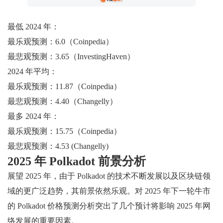
最低 2024 年：
最乐观预测：6.0（Coinpedia）
最悲观预测：3.65（InvestingHaven）
2024 年平均：
最乐观预测：11.87（Coinpedia）
最悲观预测：4.40（Changelly）
最多 2024 年：
最乐观预测：15.75（Coinpedia）
最悲观预测：4.53 (Changelly)
2025 年 Polkadot 前景分析
展望 2025 年，由于 Polkadot 的技术不断发展以及区块链领
域的更广泛趋势，其前景依然乐观。对 2025 年下一轮牛市
的 Polkadot 价格预测分析突出了几个预计将影响 2025 年网
络发展的重要因素。