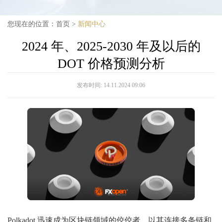
您现在的位置：
首页
>
新闻中心
2024 年、2025-2030 年及以后的
DOT 价格预测分析
发布时间:
14.11.2024 09:06
Polkadot 迅速成为区块链领域的佼佼者，以其连接多条链和