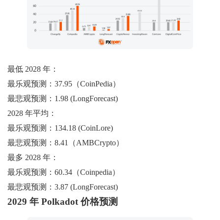
最低 2028 年：
最乐观预测：37.95（CoinPedia）
最悲观预测：1.98 (LongForecast)
2028 年平均：
最乐观预测：134.18 (CoinLore)
最悲观预测：8.41（AMBCrypto）
最多 2028 年：
最乐观预测：60.34（Coinpedia）
最悲观预测：3.87 (LongForecast)
2029 年 Polkadot 价格预测