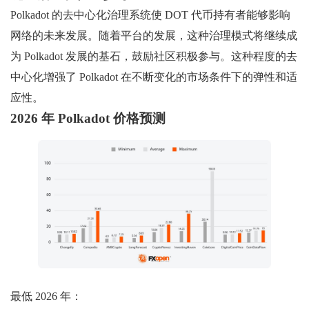
Polkadot 的去中心化治理系统使 DOT 代币持有者能够影响
网络的未来发展。随着平台的发展，这种治理模式将继续成
为 Polkadot 发展的基石，鼓励社区积极参与。这种程度的去
中心化增强了 Polkadot 在不断变化的市场条件下的弹性和适
应性。
2026 年 Polkadot 价格预测
最低 2026 年：