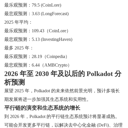
最乐观预测：79.5 (CoinLore)
最悲观预测：3.63 (LongForecast)
2025 年平均：
最乐观预测：109.43（CoinLore）
最悲观预测：5.13 (InvestingHaven)
最多 2025 年：
最乐观预测：28.19（Coinpedia）
最悲观预测：6.44（AMBCrypto）
2026 年至 2030 年及以后的 Polkadot 分
析预测
展望 2025 年，Polkadot 的未来依然前景光明，预计多项长
期发展将进一步加强其生态系统和实用性。
平行链的演变和生态系统的增长
到 2026 年，Polkadot 的平行链生态系统预计将显著成熟。
可能会开发更多平行链，以解决去中心化金融 (DeFi)、治理