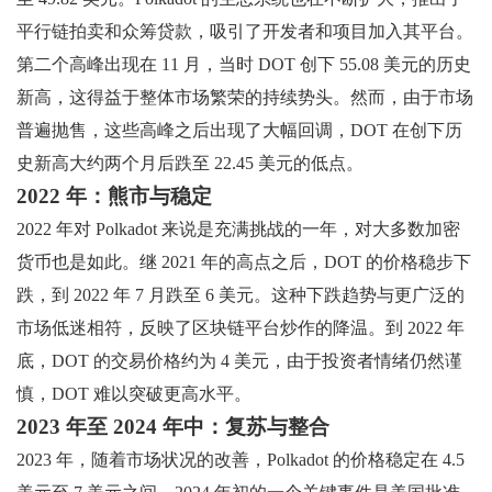
平行链拍卖和众筹贷款，吸引了开发者和项目加入其平台。
第二个高峰出现在 11 月，当时 DOT 创下 55.08 美元的历史
新高，这得益于整体市场繁荣的持续势头。然而，由于市场
普遍抛售，这些高峰之后出现了大幅回调，DOT 在创下历
史新高大约两个月后跌至 22.45 美元的低点。
2022 年：熊市与稳定
2022 年对 Polkadot 来说是充满挑战的一年，对大多数加密
货币也是如此。继 2021 年的高点之后，DOT 的价格稳步下
跌，到 2022 年 7 月跌至 6 美元。这种下跌趋势与更广泛的
市场低迷相符，反映了区块链平台炒作的降温。到 2022 年
底，DOT 的交易价格约为 4 美元，由于投资者情绪仍然谨
慎，DOT 难以突破更高水平。
2023 年至 2024 年中：复苏与整合
2023 年，随着市场状况的改善，Polkadot 的价格稳定在 4.5