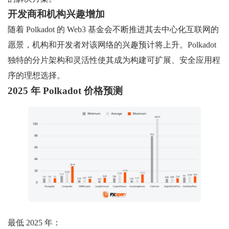
开发商和机构兴趣增加
随着 Polkadot 的 Web3 基金会不断推进其去中心化互联网的
愿景，机构和开发者对该网络的兴趣预计将上升。Polkadot
独特的分片架构和灵活性使其成为构建可扩展、安全应用程
序的理想选择。
2025 年 Polkadot 价格预测
最低 2025 年：