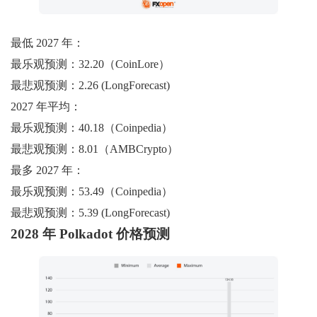
最低 2027 年：
最乐观预测：32.20（CoinLore）
最悲观预测：2.26 (LongForecast)
2027 年平均：
最乐观预测：40.18（Coinpedia）
最悲观预测：8.01（AMBCrypto）
最多 2027 年：
最乐观预测：53.49（Coinpedia）
最悲观预测：5.39 (LongForecast)
2028 年 Polkadot 价格预测