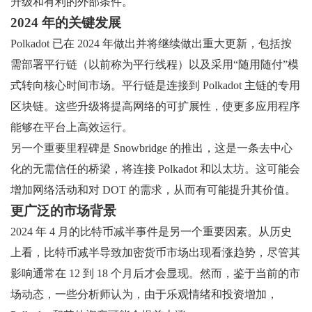
升级和有利的外部条件。
2024 年的关键发展
Polkadot 已在 2024 年做出并将继续做出重大更新，包括按
需部署平行链（以前称为平行线程）以及采用“随用随付”模
式转向核心时间市场。平行链是连接到 Polkadot 主链的专用
区块链。这些升级将提高网络的可扩展性，使更多应用程序
能够在平台上高效运行。
另一个重要里程碑是 Snowbridge 的推出，这是一条去中心
化的无需信任的桥梁，将连接 Polkadot 和以太坊。这可能会
增加网络活动和对 DOT 的需求，从而有可能提升其价值。
更广泛的市场背景
2024 年 4 月的比特币减半事件是另一个重要因素。从历史
上看，比特币减半导致加密货币市场出现看涨趋势，尽管其
影响通常在 12 到 18 个月后才会显现。然而，鉴于当前的市
场动态，一些分析师认为，由于乐观情绪和投资增加，