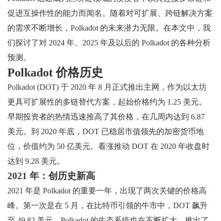
促进互操作性的能力而闻名。随着对可扩展、跨链解决方案
的需求不断增长，Polkadot 的未来潜力无限。在本文中，我
们探讨了对 2024 年、2025 年及以后的 Polkadot 的各种分析
预测。
Polkadot 价格历史
Polkadot (DOT) 于 2020 年 8 月正式推出主网，作为以太坊
更具可扩展性的多链替代方案，起始价格约为 1.25 美元。
早期投资者的热情迅速推高了其价格，在几周内达到 6.87
美元。到 2020 年底，DOT 已稳居市值领先的加密货币地
位，价值约为 50 亿美元。看涨推动 DOT 在 2020 年收盘时
达到 9.28 美元。
2021 年：创历史新高
2021 年是 Polkadot 的重要一年，出现了两次关键的价格高
峰。第一次是在 5 月，在比特币引领的牛市中，DOT 飙升
至 49.82 美元。Polkadot 的生态系统也在不断扩大，推出了