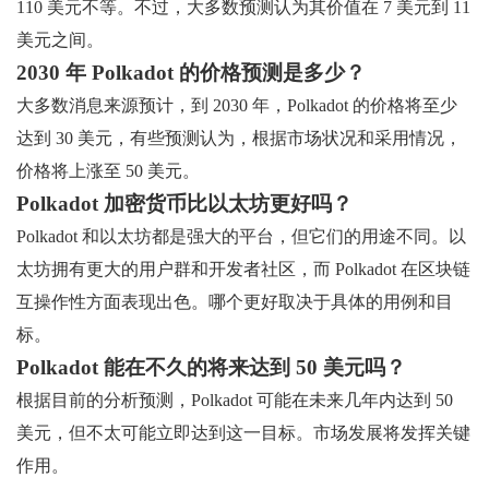
110 美元不等。不过，大多数预测认为其价值在 7 美元到 11
美元之间。
2030 年 Polkadot 的价格预测是多少？
大多数消息来源预计，到 2030 年，Polkadot 的价格将至少
达到 30 美元，有些预测认为，根据市场状况和采用情况，
价格将上涨至 50 美元。
Polkadot 加密货币比以太坊更好吗？
Polkadot 和以太坊都是强大的平台，但它们的用途不同。以
太坊拥有更大的用户群和开发者社区，而 Polkadot 在区块链
互操作性方面表现出色。哪个更好取决于具体的用例和目
标。
Polkadot 能在不久的将来达到 50 美元吗？
根据目前的分析预测，Polkadot 可能在未来几年内达到 50
美元，但不太可能立即达到这一目标。市场发展将发挥关键
作用。