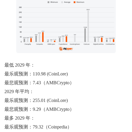
最低 2029 年：
最乐观预测：110.98 (CoinLore)
最悲观预测：7.43（AMBCrypto）
2029 年平均：
最乐观预测：255.01 (CoinLore)
最悲观预测：9.29（AMBCrypto）
最多 2029 年：
最乐观预测：79.32（Coinpedia）