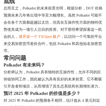
底线
总而言之，Polkadot 的未来前景光明，根据分析，DOT 价格
预测未来几年将出现中等至大幅增长。虽然 Polkadot 可能不
会在各个方面都超越以太坊，但其在互操作性方面的独特优
势使其成为一项引人注目的投资。对于那些希望探索这一机
会的人，
请开设一个 FXOpen 账户
，以访问一个可靠的平台
来交易加密货币差价合约，包括 Polkadot 和其他知名加密货
币。
常问问题
Polkadot 有未来吗？
分析师认为，Polkadot 具有独特的互操作性，允许不同的区
块链协同工作，因此被认为具有良好的未来前景。它不断吸
引开发者和项目，从而增强了其生态系统和长期增长潜力。
预计 2025 年 Polkadot 的价值是多少？
对 2025 年 Polkadot 的预测各不相同，估计值从 4 美元到近