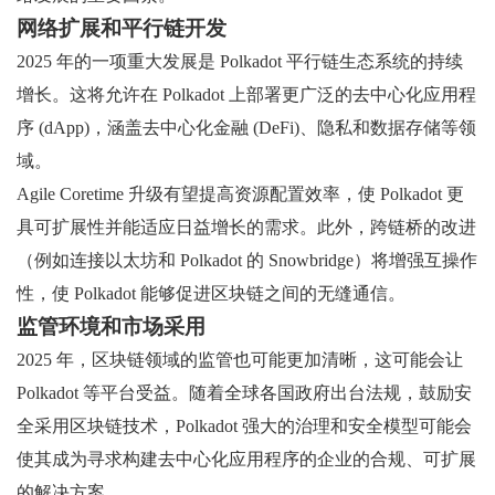
网络扩展和平行链开发
2025 年的一项重大发展是 Polkadot 平行链生态系统的持续
增长。这将允许在 Polkadot 上部署更广泛的去中心化应用程
序 (dApp)，涵盖去中心化金融 (DeFi)、隐私和数据存储等领
域。
Agile Coretime 升级有望提高资源配置效率，使 Polkadot 更
具可扩展性并能适应日益增长的需求。此外，跨链桥的改进
（例如连接以太坊和 Polkadot 的 Snowbridge）将增强互操作
性，使 Polkadot 能够促进区块链之间的无缝通信。
监管环境和市场采用
2025 年，区块链领域的监管也可能更加清晰，这可能会让
Polkadot 等平台受益。随着全球各国政府出台法规，鼓励安
全采用区块链技术，Polkadot 强大的治理和安全模型可能会
使其成为寻求构建去中心化应用程序的企业的合规、可扩展
的解决方案。