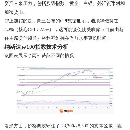
资产带来压力，包括股票指数、黄金、白银、外汇货币对和
加密货币。
雪上加霜的是，周三公布的CPI数据显示，通胀率维持在
4.2%（核心CPI：2.9%），这可能会促使美联储（目前由新
任主席沃什领导）将利率维持在当前水平更长时间。
纳斯达克100指数技术分析
该图表展示了两种截然不同的情况。
看涨方面，价格两次守住了 28,200-28,300 的支撑区域，随