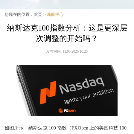
您现在的位置：
首页
>
新闻中心
纳斯达克100指数分析：这是更深层
次调整的开始吗？
发布时间:
11.06.2026 10:20
如图所示，纳斯达克 100 指数（FXOpen 上的美国科技 100