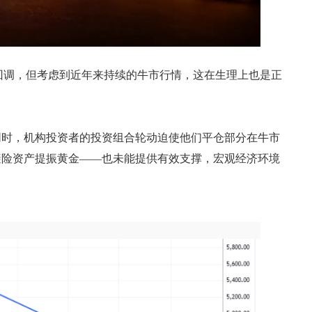
著的回调，但考虑到近年来持续的牛市行情，这在生理上也是正
同时，机构投资者的投资组合轮动迫使他们平仓部分在牛市
避险资产提振黄金——也未能提供有效支撑，宏观经济环境