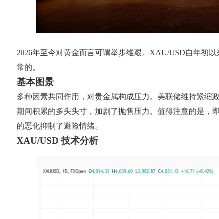
2026年至今对黄金而言可谓举步维艰。XAU/USD自年
常的。
基本图景
多种因素共同作用，对贵金属构成压力。美联储维持紧缩
期间积累的多头头寸，加剧了抛售压力。值得注意的是，
的恶化抑制了避险情绪。
XAU/USD 技术分析