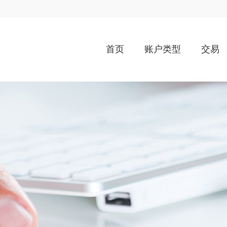
首页
账户类型
交易