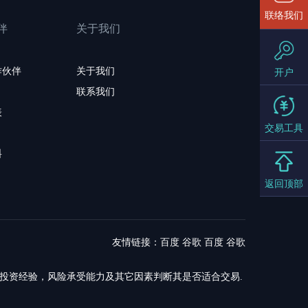
联络我们
伴
关于我们
作伙伴
关于我们
开户
联系我们
表
交易工具
料
返回顶部
友情链接：
百度
谷歌
百度
谷歌
，投资经验，风险承受能力及其它因素判断其是否适合交易.