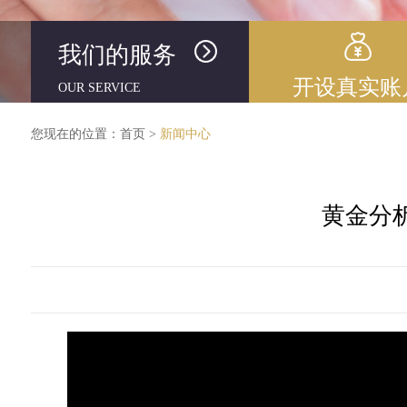
我们的服务
开设真实账
OUR SERVICE
您现在的位置：
首页
>
新闻中心
黄金分析