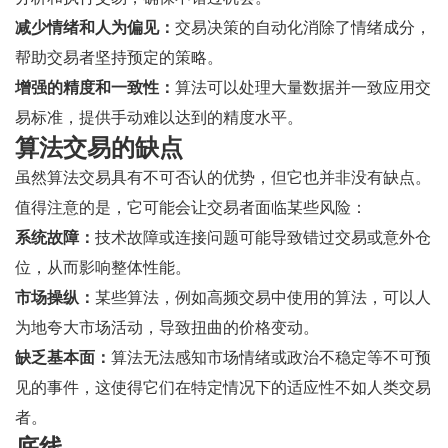
减少情绪和人为偏见：
交易决策的自动化消除了情绪成分，
帮助交易者坚持预定的策略。
增强的精度和一致性：
算法可以处理大量数据并一致应用交
易标准，提供手动难以达到的精度水平。
算法交易的缺点
虽然算法交易具有不可否认的优势，但它也并非没有缺点。
值得注意的是，它可能会让交易者面临某些风险：
系统故障：
技术故障或连接问题可能导致错过交易或意外仓
位，从而影响整体性能。
市场操纵：
某些算法，例如高频交易中使用的算法，可以人
为地夸大市场活动，导致扭曲的价格变动。
缺乏基本面：
算法无法感知市场情绪或政治不稳定等不可预
见的事件，这使得它们在特定情况下的适应性不如人类交易
者。
底线