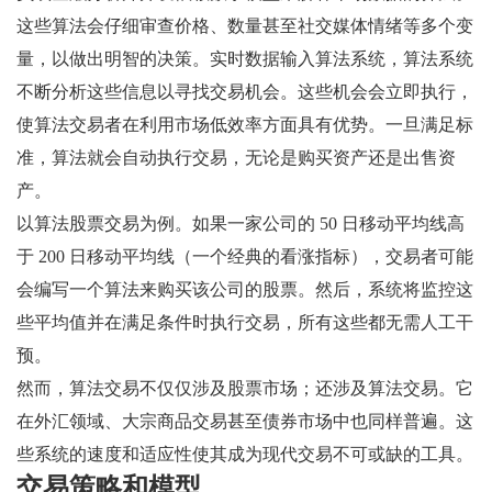
这些算法会仔细审查价格、数量甚至社交媒体情绪等多个变
量，以做出明智的决策。实时数据输入算法系统，算法系统
不断分析这些信息以寻找交易机会。这些机会会立即执行，
使算法交易者在利用市场低效率方面具有优势。一旦满足标
准，算法就会自动执行交易，无论是购买资产还是出售资
产。
以算法股票交易为例。如果一家公司的 50 日移动平均线高
于 200 日移动平均线（一个经典的看涨指标），交易者可能
会编写一个算法来购买该公司的股票。然后，系统将监控这
些平均值并在满足条件时执行交易，所有这些都无需人工干
预。
然而，算法交易不仅仅涉及股票市场；还涉及算法交易。它
在外汇领域、大宗商品交易甚至债券市场中也同样普遍。这
些系统的速度和适应性使其成为现代交易不可或缺的工具。
交易策略和模型