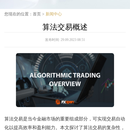
您现在的位置：
首页
>
新闻中心
算法交易概述
发布时间:
29.09.2023 08:51
算法交易是当今金融市场的重要组成部分，可实现交易自动
化以提高效率和盈利能力。本文探讨了算法交易的复杂性，