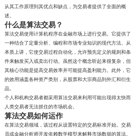
从其工作原理到其优点和缺点，为交易者提供了全面的概
述。
什么是算法交易？
算法交易使用计算机程序在金融市场上进行交易。它提供了
一种结合了定量分析、编程和市场专业知识的现代方法。从
本质上讲，它使交易过程自动化，允许预先定义的规则和条
件来触发买入或卖出行动。虽然这个概念听起来很复杂，但
其核心功能是提高交易效率并可能提高盈利能力。此外，它
的效用涵盖各种资产类别，从股票和大宗商品到外汇和衍生
品。
个人和机构交易者都采用算法交易来利用可能出现得太快而
人类交易者无法抓住的市场机会。
算法交易如何运作
在算法交易领域，该过程从设置特定的交易标准开始。交易
员或金融分析师开发依赖数学模型来解释市场数据的算法。