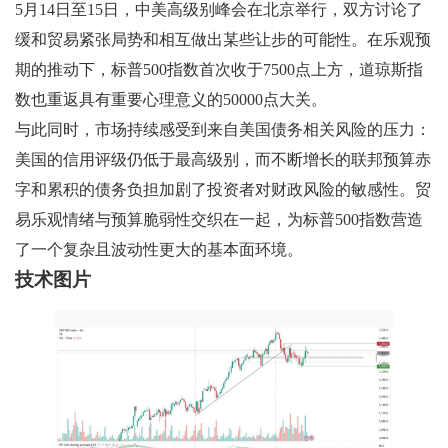
5月14日至15日，中美高级别峰会在北京举行，双方讨论了
缓和贸易紧张局势和相互做出某些让步的可能性。在乐观预
期的推动下，标普500指数首次收于7500点上方，道琼斯指
数也重返具有重要心理意义的50000点大关。
与此同时，市场持续感受到来自美国债务相关风险的压力：
美国的信用评级仍低于最高级别，而不断增长的联邦预算赤
字和累积的债务负担加剧了投资者对财政风险的敏感性。贸
易乐观情绪与预算脆弱性交织在一起，为标普500指数营造
了一个复杂且波动性更大的基本面环境。
技术图片