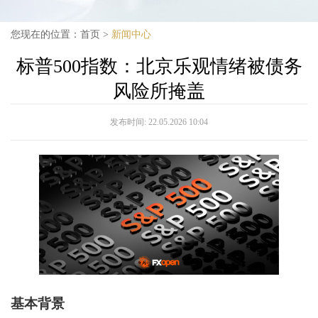
您现在的位置：
首页
>
新闻中心
标普500指数：北京乐观情绪被债务
风险所掩盖
发布时间:
22.05.2026 10:04
基本背景