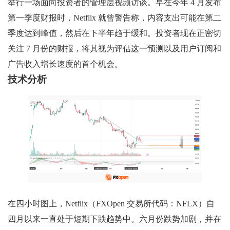
举行一场面向投资者的管理层视频访谈。早在今年 4 月发布
第一季度财报时，Netflix 就曾警告称，内容支出可能在第二
季度达到峰值，然后在下半年趋于缓和。投资者现在正密切
关注 7 月份的财报，将其视为评估这一预测以及用户订阅和
广告收入增长速度的首个机会。
技术分析
在四小时图上，Netflix（FXOpen 交易所代码：NFLX）自
四月以来一直处于短期下跌趋势中。六月份跌势加剧，并在