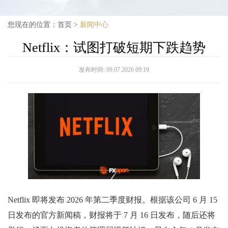
您现在的位置：
首页
>
新闻中心
Netflix：试图打破短期下跌趋势
发布时间:
09.07.2026 09:19
Netflix 即将发布 2026 年第二季度财报。根据该公司 6 月 15
日发布的官方新闻稿，财报将于 7 月 16 日发布，随后还将