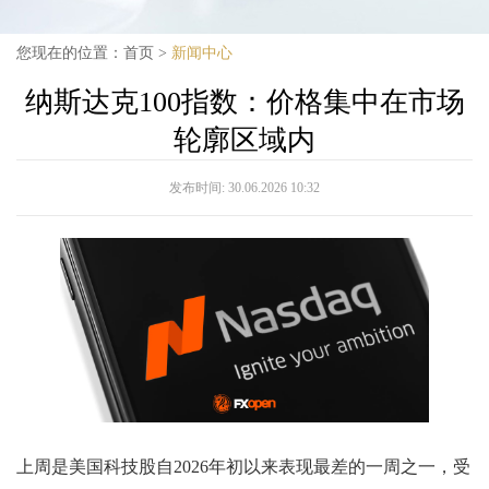
您现在的位置：
首页
>
新闻中心
纳斯达克100指数：价格集中在市场
轮廓区域内
发布时间:
30.06.2026 10:32
上周是美国科技股自2026年初以来表现最差的一周之一，受