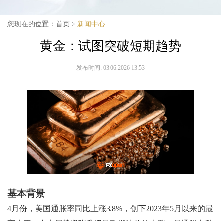
您现在的位置：
首页
>
新闻中心
黄金：试图突破短期趋势
发布时间:
03.06.2026 13:53
基本背景
4月份，美国通胀率同比上涨3.8%，创下2023年5月以来的最