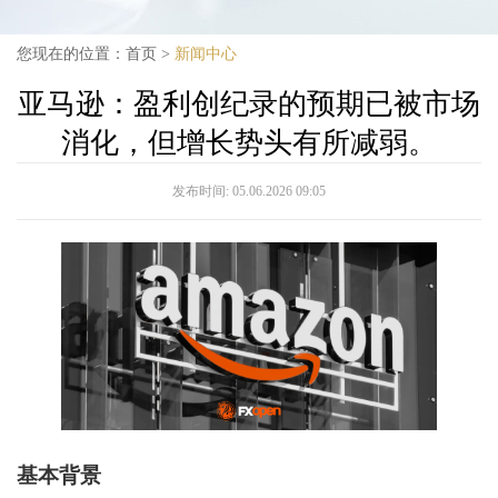
您现在的位置：
首页
>
新闻中心
亚马逊：盈利创纪录的预期已被市场
消化，但增长势头有所减弱。
发布时间:
05.06.2026 09:05
基本背景