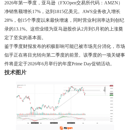
2026年第一季度，亚马逊（FXOpen交易所代码：AMZN）
净销售额增长17%，达到1815亿美元。AWS业务收入增长
28%，创15个季度以来最快增速，同时营业利润率达到创纪
录的13.1%。这些业绩为亚马逊股价从2月到5月初的上涨奠
定了坚实的基本面。
鉴于季度财报发布的积极影响可能已被市场充分消化，市场
似乎正在将目光转向第二季度的前景。该季度的一项关键事
件将是定于2026年6月举行的年度Prime Day促销活动。
技术图片