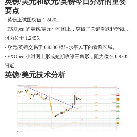
英镑/美元和欧元/英镑今日分析的重要
要点
· 英镑正试图突破 1.2420。
· FXOpen 的英镑/美元小时图上，突破了关键看跌趋势线，
阻力位于 1.2455。
· 欧元/英镑交易于 0.8330 枢轴水平以下的看跌区域。
· FXOpen 小时图上形成短期收缩三角形，阻力位在 0.8305
附近。
英镑/美元技术分析