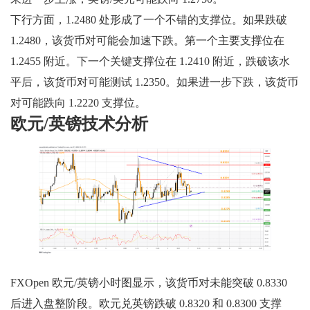
下行方面，1.2480 处形成了一个不错的支撑位。如果跌破
1.2480，该货币对可能会加速下跌。第一个主要支撑位在
1.2455 附近。下一个关键支撑位在 1.2410 附近，跌破该水
平后，该货币对可能测试 1.2350。如果进一步下跌，该货币
对可能跌向 1.2220 支撑位。
欧元/英镑技术分析
FXOpen 欧元/英镑小时图显示，该货币对未能突破 0.8330
后进入盘整阶段。欧元兑英镑跌破 0.8320 和 0.8300 支撑