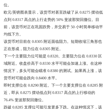
位。
欧元/英镑图表显示，该货币对甚至跌破了从 0.8275 摆动低
点到 0.8317 高点的上行走势的 50% 斐波那契回撤位。目
前，该货币对正在巩固跌势，并交易于 50 小时简单移动平
均线下方。
该货币对目前在 0.8305 附近面临阻力。短期收缩三角形也
正在形成，阻力位在 0.8305 附近。
下一个主要阻力位可能是 0.8320。主要阻力位在 0.8330 区
域附近。收盘价高于 0.8330 水平可能会加速上涨。在这种
情况下，多头可能会瞄准 0.8380 的测试。如果再上涨，该
货币对可能会跌向 0.8400 水平。
即时支撑位在 0.8290 附近。下一个主要支撑位在 0.8285 附
近，即从 0.8275 摆动低点到 0.8317 高点的上行移动的
76.4% 斐波那契回撤位。
跌破 0.8285 支撑位可能引发更多下跌。在这种情况下，该