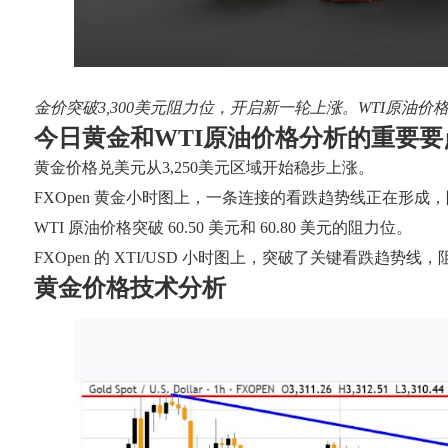
金价突破3,300美元阻力位，开启新一轮上涨。WTI原油价
今日黄金和WTI原油价格分析的重要要
黄金价格兑美元从3,250美元区域开始稳步上涨。
FXOpen 黄金小时图上，一条连接的看跌趋势线正在形成，阻力
WTI 原油价格突破 60.50 美元和 60.80 美元的阻力位。
FXOpen 的 XTI/USD 小时图上，突破了关键看跌趋势线，阻
黄金价格技术分析