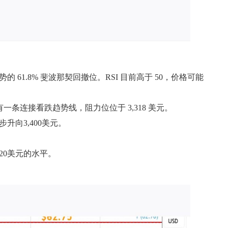
势的 61.8% 斐波那契回撤位。RSI 目前高于 50，价格可能
，还有一条连接看跌趋势线，阻力位位于 3,318 美元。
升向3,400美元。
20美元的水平。