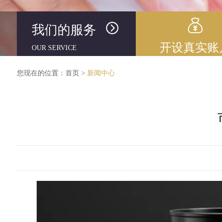
我们的服务
开设真实账
OUR SERVICE
您现在的位置：
首页
>
新闻中心