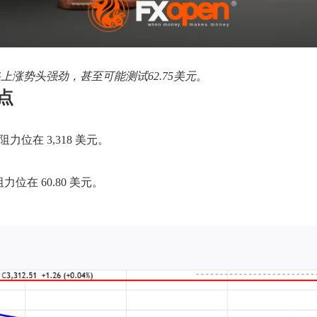
格上涨势头强劲，甚至可能测试62.75美元。
点
位在 3,318 美元。
力位在 60.80 美元。