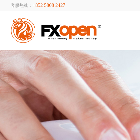
+852 5808 2427
客服热线：