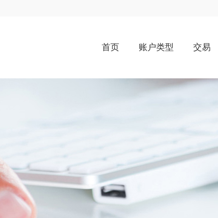
首页
账户类型
交易