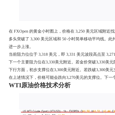
在 FXOpen 的黄金小时图上，价格在 3,250 美元区域附
多头突破了 3,300 美元区域和 50 小时简单移动平均线。此外
进一步上涨。
当前阻力位位于 3,318 美元，即 3,331 美元波段高点至 
下一个主要阻力位在3,330美元附近。若金价突破3,330美
下行方面，初步支撑位在3,300美元附近。若跌破3,300
在上述情况下，价格可能会跌向3,270美元的支撑位。下一个
WTI原油价格技术分析