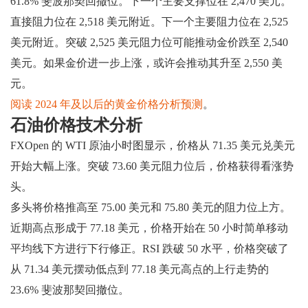
61.8% 斐波那契回撤位。下一个主要支撑位在 2,470 美元。
直接阻力位在 2,518 美元附近。下一个主要阻力位在 2,525
美元附近。突破 2,525 美元阻力位可能推动金价跌至 2,540
美元。如果金价进一步上涨，或许会推动其升至 2,550 美
元。
阅读 2024 年及以后的黄金价格分析预测
。
石油价格技术分析
FXOpen 的 WTI 原油小时图显示，价格从 71.35 美元兑美元
开始大幅上涨。突破 73.60 美元阻力位后，价格获得看涨势
头。
多头将价格推高至 75.00 美元和 75.80 美元的阻力位上方。
近期高点形成于 77.18 美元，价格开始在 50 小时简单移动
平均线下方进行下行修正。RSI 跌破 50 水平，价格突破了
从 71.34 美元摆动低点到 77.18 美元高点的上行走势的
23.6% 斐波那契回撤位。