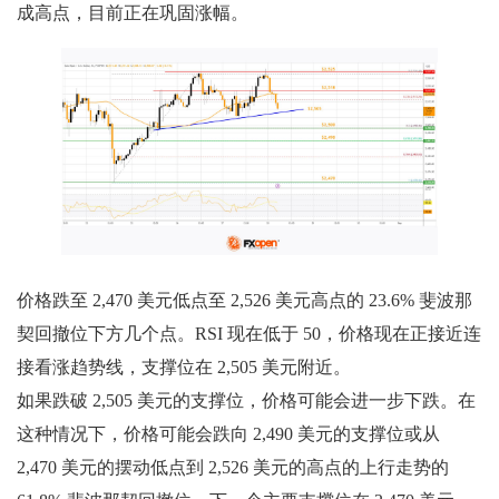
成高点，目前正在巩固涨幅。
价格跌至 2,470 美元低点至 2,526 美元高点的 23.6% 斐波那
契回撤位下方几个点。RSI 现在低于 50，价格现在正接近连
接看涨趋势线，支撑位在 2,505 美元附近。
如果跌破 2,505 美元的支撑位，价格可能会进一步下跌。在
这种情况下，价格可能会跌向 2,490 美元的支撑位或从
2,470 美元的摆动低点到 2,526 美元的高点的上行走势的