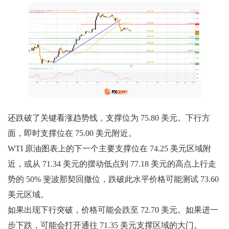
还跌破了关键看涨趋势线，支撑位为 75.80 美元。下行方
面，即时支撑位在 75.00 美元附近。
WTI 原油图表上的下一个主要支撑位在 74.25 美元区域附
近，或从 71.34 美元的摆动低点到 77.18 美元的高点上行走
势的 50% 斐波那契回撤位，跌破此水平价格可能测试 73.60
美元区域。
如果出现下行突破，价格可能会跌至 72.70 美元。如果进一
步下跌，可能会打开通往 71.35 美元支撑区域的大门。