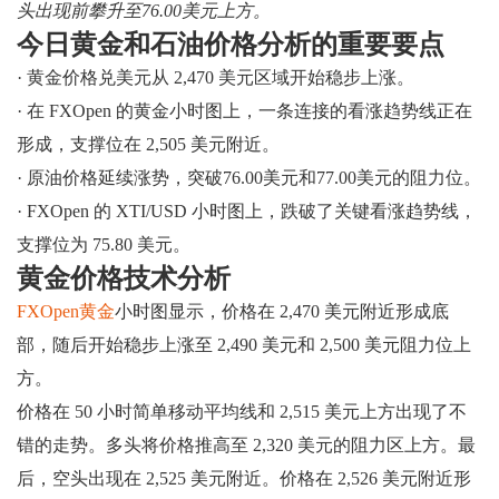
头出现前攀升至76.00美元上方。
今日黄金和石油价格分析的重要要点
· 黄金价格兑美元从 2,470 美元区域开始稳步上涨。
· 在 FXOpen 的黄金小时图上，一条连接的看涨趋势线正在
形成，支撑位在 2,505 美元附近。
· 原油价格延续涨势，突破76.00美元和77.00美元的阻力位。
· FXOpen 的 XTI/USD 小时图上，跌破了关键看涨趋势线，
支撑位为 75.80 美元。
黄金价格技术分析
FXOpen黄金
小时图显示，价格在 2,470 美元附近形成底
部，随后开始稳步上涨至 2,490 美元和 2,500 美元阻力位上
方。
价格在 50 小时简单移动平均线和 2,515 美元上方出现了不
错的走势。多头将价格推高至 2,320 美元的阻力区上方。最
后，空头出现在 2,525 美元附近。价格在 2,526 美元附近形