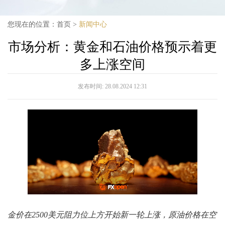
您现在的位置：
首页
>
新闻中心
市场分析：黄金和石油价格预示着更
多上涨空间
发布时间:
28.08.2024 12:31
金价在2500美元阻力位上方开始新一轮上涨，原油价格在空