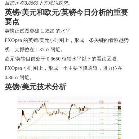
目前正在0.8660下方巩固跌势。
英镑/美元和欧元/英镑今日分析的重要
要点
英镑正试图突破 1.3520 的水平。
FXOpen 的英镑/美元小时图上，形成一条关键的看涨趋势
线，支撑位在 1.3555 附近。
欧元/英镑目前处于 0.8650 枢轴水平以下的看跌区域。
FXOpen 小时图上，形成一个主要下降通道，阻力位在
0.8655 附近。
英镑/美元技术分析