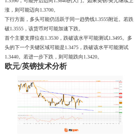
1.3590，可能开启迈向1.3640的大门。如果英镑/美元继续上
涨，则可能迈向1.3700。
下行方面，多头可能仍活跃于同一趋势线1.3555附近。若跌
破1.3555，该货币对可能加速下跌。
首个主要支撑位在1.3530，跌破该水平可能测试1.3495。多
头的下一个关键区域可能是1.3475，跌破该水平可能测试
1.3440。若进一步下跌，则可能跌向1.3420。
欧元/英镑技术分析