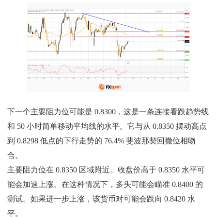
下一个主要阻力位可能是 0.8300，​​这是一条连接看跌趋势线
和 50 小时简单移动平均线的水平。它与从 0.8350 摆动高点
到 0.8298 低点的下行走势的 76.4% 斐波那契回撤位相吻
合。
主要阻力位在 0.8350 区域附近。收盘价高于 0.8350 水平可
能会加速上涨。在这种情况下，多头可能会瞄准 0.8400 的
测试。如果进一步上涨，该货币对可能会跌向 0.8420 水
平。