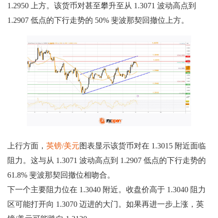
1.2950 上方。该货币对甚至攀升至从 1.3071 波动高点到
1.2907 低点的下行走势的 50% 斐波那契回撤位上方。
上行方面，
英镑/美元
图表显示该货币对在 1.3015 附近面临
阻力。这与从 1.3071 波动高点到 1.2907 低点的下行走势的
61.8% 斐波那契回撤位相吻合。
下一个主要阻力位在 1.3040 附近。收盘价高于 1.3040 阻力
区可能打开向 1.3070 迈进的大门。如果再进一步上涨，英