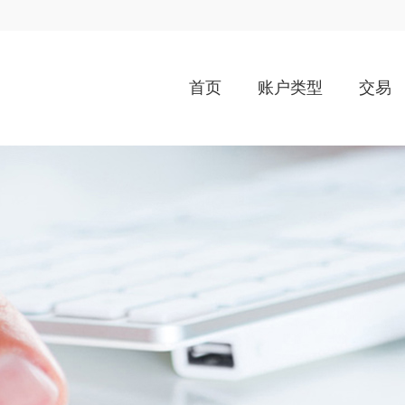
首页
账户类型
交易