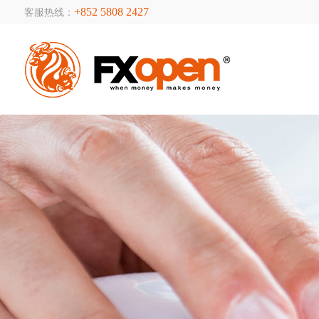
+852 5808 2427
客服热线：