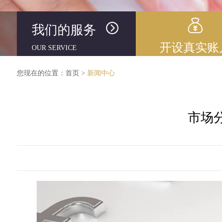
我们的服务
开设真实账
OUR SERVICE
您现在的位置：
首页
>
新闻中心
市场