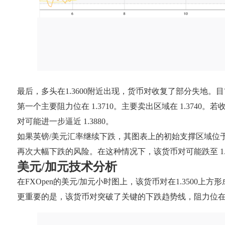
最后，多头在1.3600附近出现，货币对收复了部分失地。目前
第一个主要阻力位在 1.3710。主要卖出区域在 1.3740
对可能进一步逼近 1.3880。
如果英镑/美元汇率继续下跌，其图表上的初始支撑区域位于 1.
再次大幅下跌的风险。在这种情况下，该货币对可能跌至 1.3
美元/加元技术分析
在FXOpen的美元/加元小时图上，该货币对在1.3500上方
更重要的是，该货币对突破了关键的下跌趋势线，阻力位在 1.35