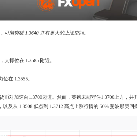
，可能突破 1.3640 并有更大的上涨空间。
支撑位在 1.3585 附近。
在 1.3555。
货币对加速向1.3700迈进。然而，英镑未能守住1.3700上方，并
及从 1.3508 低点到 1.3712 高点上涨行情的 50% 斐波那契