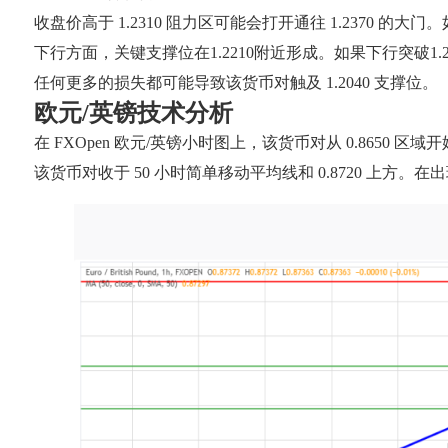
收盘价高于 1.2310 阻力区可能会打开通往 1.2370 的大
下行方面，关键支撑位在1.2210附近形成。如果下行突破1.
任何更多的损失都可能导致该货币对触及 1.2040 支撑位。
欧元/英镑技术分析
在 FXOpen 欧元/英镑小时图上，该货币对从 0.8650
该货币对收于 50 小时简单移动平均线和 0.8720 上方。在出现