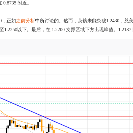
.8735 附近。
70，正如
之前分析
中所讨论的。然而，英镑未能突破1.2430，
1.2250以下。最后，在 1.2200 支撑区域下方出现峰值。1.