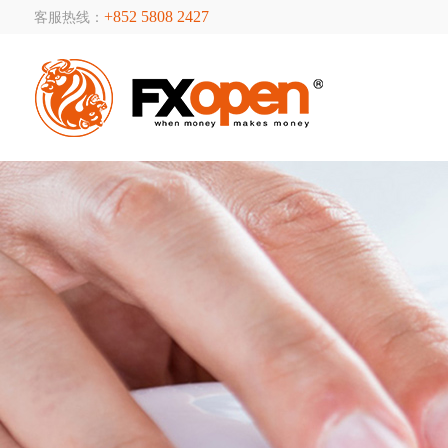
+852 5808 2427
客服热线：