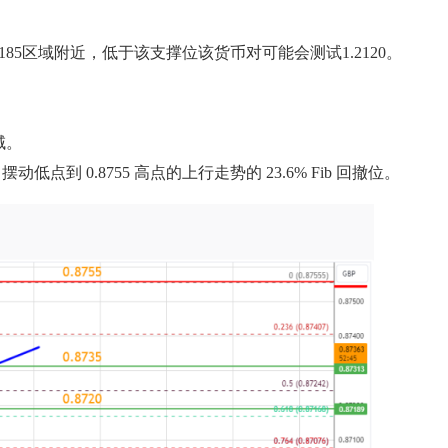
185区域附近，低于该支撑位该货币对可能会测试1.2120。
域。
低点到 0.8755 高点的上行走势的 23.6% Fib 回撤位。