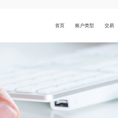
首页
账户类型
交易