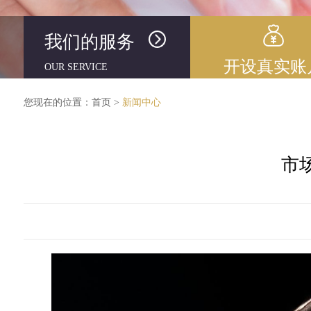
我们的服务
开设真实账
OUR SERVICE
您现在的位置：
首页
>
新闻中心
市