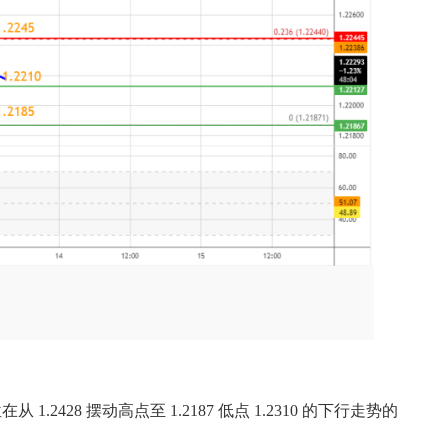
28 摆动高点至 1.2187 低点 1.2310 的下行走势的