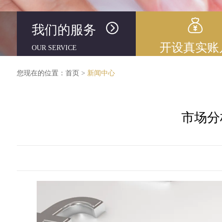
我们的服务
开设真实账
OUR SERVICE
您现在的位置：
首页
>
新闻中心
市场分