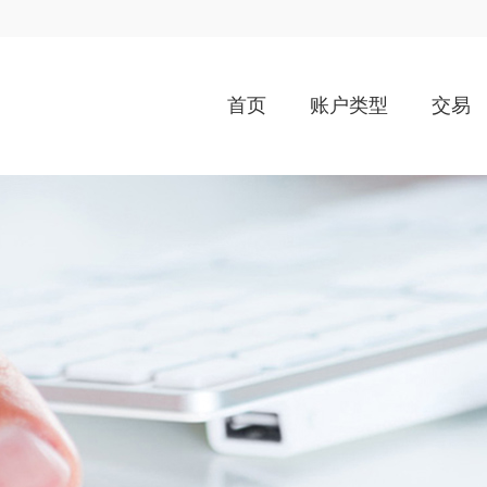
首页
账户类型
交易