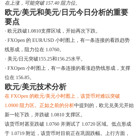
在上涨，可能突破 157.40 阻力位。
欧元/美元和美元/日元今日分析的重要
要点
· 欧元跌破1.0810支撑区域，开始再次下跌。
· FXOpen 的 EUR/USD 小时图上，有一条连接的看跌趋势
线形成，阻力位在 1.0760。
· 美元/日元突破155.25和156.25水平。
· FXOpen 小时图上，有一条连接的看涨趋势线形成，支撑
位在 156.85。
欧元/美元技术分析
在 FXOpen 的欧元/美元小时图上，该货币对难以突破
1.0900 阻力区。正如之前的分析
中提到的，欧元兑美元开始
新一轮下跌，并跌破 1.0810 支撑区。
该货币对甚至跌破 1.0760 并测试了 1.0720 区域。低点形成
于 1.0719 附近，该货币对目前正在巩固跌幅。上行方面，