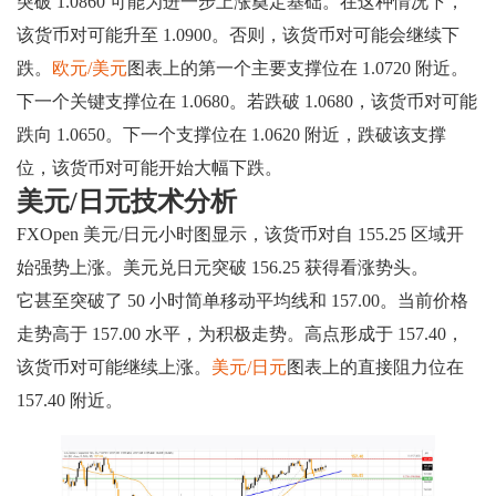
突破 1.0860 可能为进一步上涨奠定基础。在这种情况下，
该货币对可能升至 1.0900。否则，该货币对可能会继续下
跌。
欧元/美元
图表上的第一个主要支撑位在 1.0720 附近。
下一个关键支撑位在 1.0680。若跌破 1.0680，该货币对可能
跌向 1.0650。下一个支撑位在 1.0620 附近，跌破该支撑
位，该货币对可能开始大幅下跌。
美元/日元技术分析
FXOpen 美元/日元小时图显示，该货币对自 155.25 区域开
始强势上涨。美元兑日元突破 156.25 获得看涨势头。
它甚至突破了 50 小时简单移动平均线和 157.00。当前价格
走势高于 157.00 水平，为积极走势。高点形成于 157.40，
该货币对可能继续上涨。
美元/日元
图表上的直接阻力位在
157.40 附近。