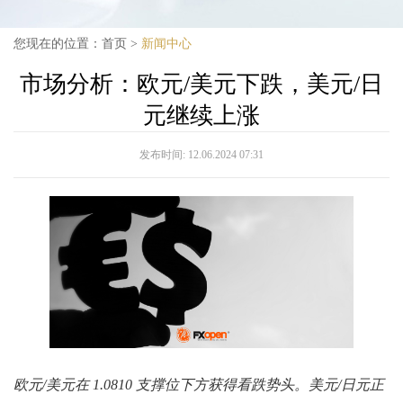
您现在的位置：
首页
>
新闻中心
市场分析：欧元/美元下跌，美元/日
元继续上涨
发布时间:
12.06.2024 07:31
欧元/美元在 1.0810 支撑位下方获得看跌势头。美元/日元正