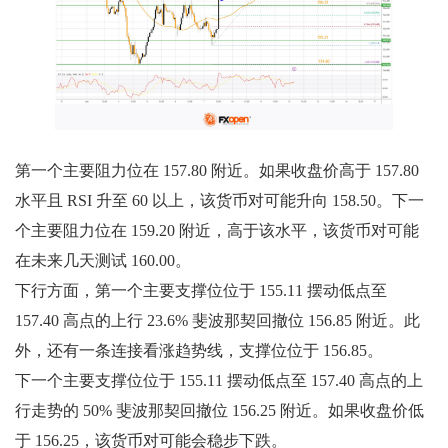
第一个主要阻力位在 157.80 附近。如果收盘价高于 157.80
水平且 RSI 升至 60 以上，该货币对可能升向 158.50。下一
个主要阻力位在 159.20 附近，高于该水平，该货币对可能
在未来几天测试 160.00。
下行方面，第一个主要支撑位位于 155.11 摆动低点至
157.40 高点的上行 23.6% 斐波那契回撤位 156.85 附近。此
外，还有一条连接看涨趋势线，支撑位位于 156.85。
下一个主要支撑位位于 155.11 摆动低点至 157.40 高点的上
行走势的 50% 斐波那契回撤位 156.25 附近。如果收盘价低
于 156.25，该货币对可能会稳步下跌。