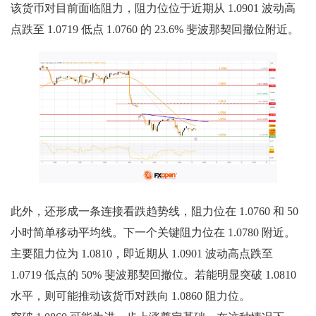
该货币对目前面临阻力，阻力位位于近期从 1.0901 波动高
点跌至 1.0719 低点 1.0760 的 23.6% 斐波那契回撤位附近。
此外，还形成一条连接看跌趋势线，阻力位在 1.0760 和 50
小时简单移动平均线。下一个关键阻力位在 1.0780 附近。
主要阻力位为 1.0810，即近期从 1.0901 波动高点跌至
1.0719 低点的 50% 斐波那契回撤位。若能明显突破 1.0810
水平，则可能推动该货币对跌向 1.0860 阻力位。