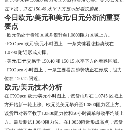
欧元/美元在 1.0800 阻力位上方获得看涨势头。美元/日元正
在下跌，并在 150.40 水平下方显示出看跌迹象。
今日欧元/美元和美元/日元分析的重要
要点
· 欧元仍处于看涨区域并攀升至1.0800阻力区域上方。
· FXOpen 欧元/美元小时图上，一条关键看涨趋势线在
1.0790 附近形成支撑。
· 美元/日元交易于 150.40 和 150.15 水平下方的看跌区域。
· FXOpen 小时图上，一条主要看跌趋势线正在形成，阻力
位在 150.15 附近。
欧元/美元技术分析
在 FXOpen 欧元/美元小时图上，该货币对在 1.0745 区域上
方开始新一轮上涨。欧元兑美元攀升至1.0800阻力区上方。
该货币对甚至收于1.0800阻力位和50小时简单移动平均线上
方。最后测试1.0840阻力位。在1.0838附近形成高点，该货