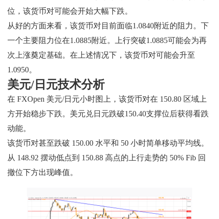
位，该货币对可能会开始大幅下跌。
从好的方面来看，该货币对目前面临1.0840附近的阻力。下
一个主要阻力位在1.0885附近。上行突破1.0885可能会为再
次上涨奠定基础。在上述情况下，该货币对可能会升至
1.0950。
美元/日元技术分析
在 FXOpen 美元/日元小时图上，该货币对在 150.80 区域上
方开始稳步下跌。美元兑日元跌破150.40支撑位后获得看跌
动能。
该货币对甚至跌破 150.00 水平和 50 小时简单移动平均线。
从 148.92 摆动低点到 150.88 高点的上行走势的 50% Fib 回
撤位下方出现峰值。