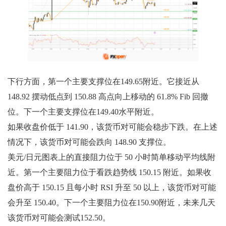
下行方面，第一个主要支撑位在149.65附近。它接近从
148.92 摆动低点到 150.88 高点向上移动的 61.8% Fib 回撤
位。下一个主要支撑位在149.40水平附近。
如果收盘价低于 141.90，该货币对可能会稳步下跌。在上述
情况下，该货币对可能会跌向 148.90 支撑位。
美元/日元图表上的直接阻力位于 50 小时简单移动平均线附
近。第一个主要阻力位于看跌趋势线 150.15 附近。如果收
盘价高于 150.15 且每小时 RSI 升至 50 以上，该货币对可能
会升至 150.40。下一个主要阻力位在150.90附近，未来几天
该货币对可能会测试152.50。