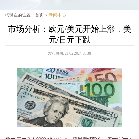
您现在的位置：
首页
>
新闻中心
市场分析：欧元/美元开始上涨，美
元/日元下跌
发布时间:
21.02.2024 08:38