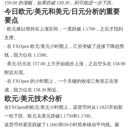
159.00 的涨幅，如果跌破 158.30，则可能进一步下跌。
今日欧元/美元和美元/日元分析的重要
要点
· 欧元难以维持在上涨区间，一度跌破 1.1700，之后才找到
支撑。
· 在 FXOpen 欧元/美元小时图上，汇价突破了连接下降趋势
线，阻力位在 1.1580。
· 美元/日元在 157.00 上方开始稳步上涨，之后空头在 158.90
附近出现。
· 在 FXOpen 的小时图上，一个关键的收缩三角形正在形
成，阻力位在 158.30 附近。
欧元/美元技术分析
在FXOpen的欧元/美元小时图上，该货币对从1.1825开始新
一轮下跌。欧元兑美元跌破1.1750和1.1700。
该货币对甚至跌破了1.1665和50小时简单移动平均线。最