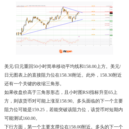
美元/日元重回50小时简单移动平均线和158.00上方。美元/
日元图表上的直接阻力位在158.30附近。此外，158.30附近
还有一个关键的收缩三角形。
如果收盘价高于三角形形态，且小时图RSI指标升至65上
方，则该货币对可能上涨至158.90。多头面临的下一个主要
阻力位可能是159.25，若能突破该阻力位，该货币对短期内
可能测试160.00。
下行方面，第一个主要支撑位在158.00附近。多头的下一个