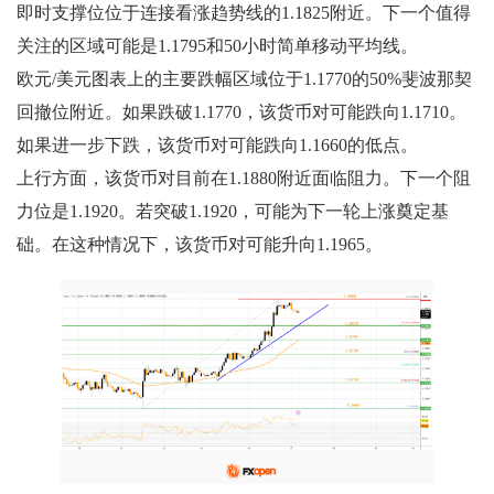
即时支撑位位于连接看涨趋势线的1.1825附近。下一个值得
关注的区域可能是1.1795和50小时简单移动平均线。
欧元/美元图表上的主要跌幅区域位于1.1770的50%斐波那契
回撤位附近。如果跌破1.1770，该货币对可能跌向1.1710。
如果进一步下跌，该货币对可能跌向1.1660的低点。
上行方面，该货币对目前在1.1880附近面临阻力。下一个阻
力位是1.1920。若突破1.1920，可能为下一轮上涨奠定基
础。在这种情况下，该货币对可能升向1.1965。