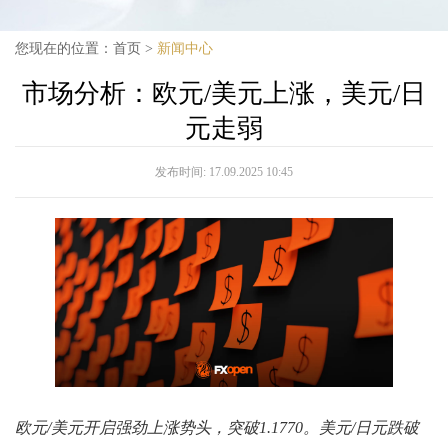
您现在的位置：
首页
>
新闻中心
市场分析：欧元/美元上涨，美元/日
元走弱
发布时间:
17.09.2025 10:45
欧元/美元开启强劲上涨势头，突破1.1770。美元/日元跌破