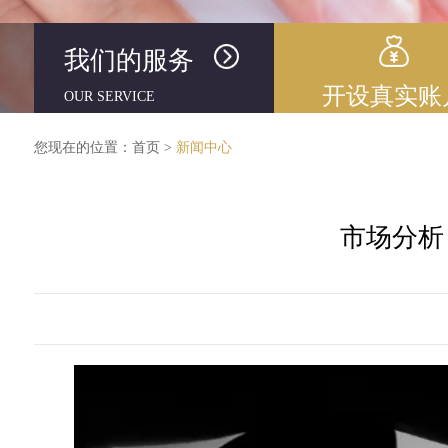
我们的服务
开设真实账
OUR SERVICE
您现在的位置：
首页
>
新闻中心
市场分析