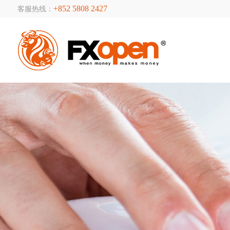
+852 5808 2427
客服热线：