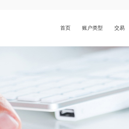
首页
账户类型
交易