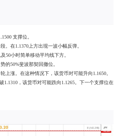
1500 支撑位。
阶段。在1.1370上方出现一波小幅反弹。
下方以及50小时简单移动平均线下方。
行走势的50%斐波那契回撤位。
新一轮上涨。在这种情况下，该货币对可能升向1.1650。
.1310，该货币对可能跌向1.1265。下一个支撑位在