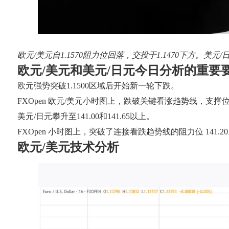
欧元/美元自1.1570阻力位回落，交投于1.1470下方。美元
欧元/美元和美元/日元今日分析的重要
欧元强势突破1.1500区域后开始新一轮下跌。
FXOpen 欧元/美元小时图上，跌破关键看涨趋势线，支撑位为 
美元/日元攀升至141.00和141.65以上。
FXOpen 小时图上，突破了连接看跌趋势线的阻力位 141.2
欧元/美元技术分析