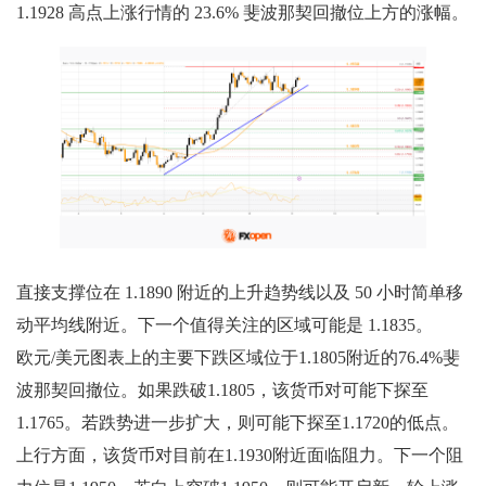
1.1928 高点上涨行情的 23.6% 斐波那契回撤位上方的涨幅。
直接支撑位在 1.1890 附近的上升趋势线以及 50 小时简单移
动平均线附近。下一个值得关注的区域可能是 1.1835。
欧元/美元图表上的主要下跌区域位于1.1805附近的76.4%斐
波那契回撤位。如果跌破1.1805，该货币对可能下探至
1.1765。若跌势进一步扩大，则可能下探至1.1720的低点。
上行方面，该货币对目前在1.1930附近面临阻力。下一个阻