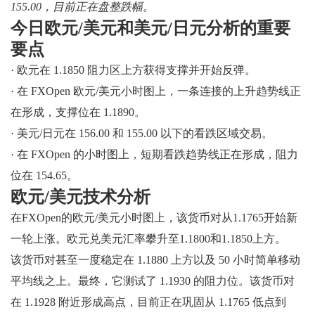
155.00，目前正在盘整跌幅。
今日欧元/美元和美元/日元分析的重要
要点
· 欧元在 1.1850 阻力区上方获得支撑并开始反弹。
· 在 FXOpen 欧元/美元小时图上，一条连接的上升趋势线正
在形成，支撑位在 1.1890。
· 美元/日元在 156.00 和 155.00 以下的看跌区域交易。
· 在 FXOpen 的小时图上，短期看跌趋势线正在形成，阻力
位在 154.65。
欧元/美元技术分析
在FXOpen的欧元/美元小时图上，该货币对从1.1765开始新
一轮上涨。欧元兑美元汇率攀升至1.1800和1.1850上方。
该货币对甚至一度稳定在 1.1880 上方以及 50 小时简单移动
平均线之上。最终，它测试了 1.1930 的阻力位。该货币对
在 1.1928 附近形成高点，目前正在巩固从 1.1765 低点到