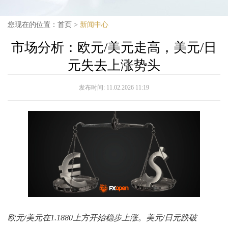
您现在的位置：
首页
>
新闻中心
市场分析：欧元/美元走高，美元/日
元失去上涨势头
发布时间:
11.02.2026 11:19
欧元/美元在1.1880上方开始稳步上涨。美元/日元跌破