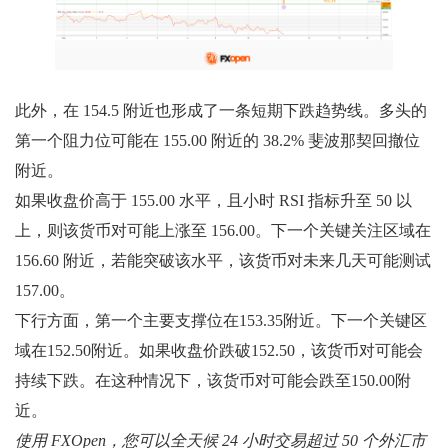
此外，在 154.5 附近也形成了一条短期下跌趋势线。多头的
第一个阻力位可能在 155.00 附近的 38.2% 斐波那契回撤位
附近。
如果收盘价高于 155.00 水平，且小时 RSI 指标升至 50 以
上，则该货币对可能上涨至 156.00。下一个关键关注区域在
156.60 附近，若能突破该水平，该货币对未来几天可能测试
157.00。
下行方面，第一个主要支撑位在153.35附近。下一个关键区
域在152.50附近。如果收盘价跌破152.50，该货币对可能会
持续下跌。在这种情况下，该货币对可能会跌至150.00附
近。
使用 FXOpen，您可以全天候 24 小时交易超过 50 个外汇市