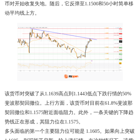
币对开始收复失地。随后，它反弹至1.1500和50小时简单移
动平均线上方。
该货币对突破了从1.1639高点到1.1443低点下跌行情的50%
斐波那契回撤位。上行方面，该货币对目前在61.8%斐波那
契回撤位和1.1575附近面临阻力。此外，一条关键的下降趋
势线正在形成，其阻力位在1.1575。
多头面临的第一个主要阻力位可能是 1.1605。如果向上突破