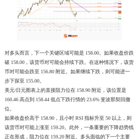
对多头而言，下一个关键区域可能是 158.00。如果收盘价跌
破 158.00，该货币对可能会持续下跌。在这种情况下，该货
币对可能会跌至 156.80 附近。如果继续下跌，则可能进一
步下探至 155.00。
美元/日元图表上的直接阻力位在 158.90 附近，该位置是
160.46 高点到 158.44 低点下跌行情的 23.6% 斐波那契回撤
位。
如果收盘价高于 158.90，且小时 RSI 指标升至 50 以上，则
该货币对可能上涨至 159.20。此外，一条重要的下降趋势线
正在形成，阻力位在 159.20 附近。多头面临的下一个主要