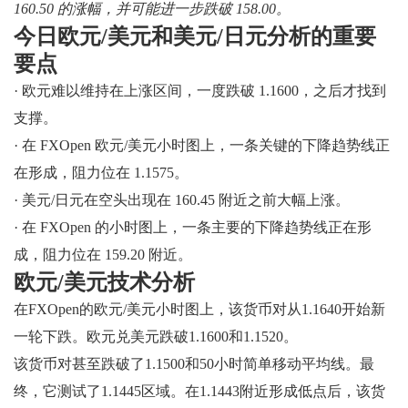
160.50 的涨幅，并可能进一步跌破 158.00。
今日欧元/美元和美元/日元分析的重要
要点
· 欧元难以维持在上涨区间，一度跌破 1.1600，之后才找到
支撑。
· 在 FXOpen 欧元/美元小时图上，一条关键的下降趋势线正
在形成，阻力位在 1.1575。
· 美元/日元在空头出现在 160.45 附近之前大幅上涨。
· 在 FXOpen 的小时图上，一条主要的下降趋势线正在形
成，阻力位在 159.20 附近。
欧元/美元技术分析
在FXOpen的欧元/美元小时图上，该货币对从1.1640开始新
一轮下跌。欧元兑美元跌破1.1600和1.1520。
该货币对甚至跌破了1.1500和50小时简单移动平均线。最
终，它测试了1.1445区域。在1.1443附近形成低点后，该货