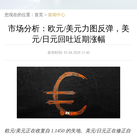
您现在的位置：
首页
>
新闻中心
市场分析：欧元/美元力图反弹，美
元/日元回吐近期涨幅
发布时间:
01.04.2026 11:46
欧元/美元正在收复自 1.1450 的失地。美元/日元正在修正自