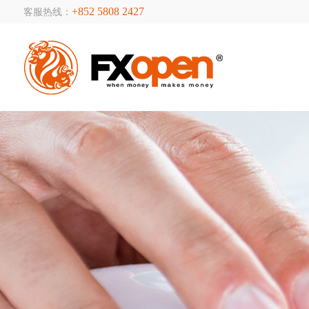
+852 5808 2427
客服热线：