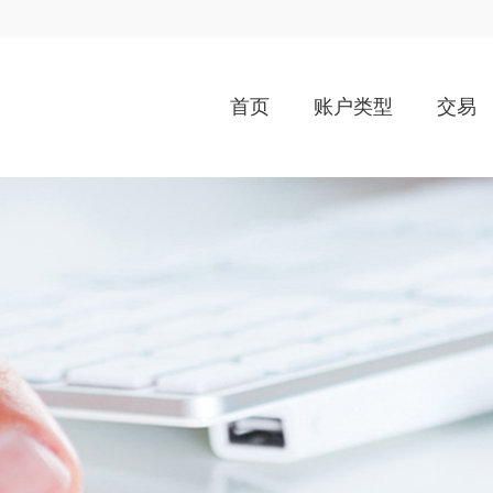
首页
账户类型
交易