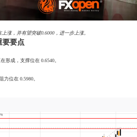
在上涨，并有望突破0.6000，进一步上涨。
重要要点
形成，支撑位在 0.6540。
力位在 0.5980。