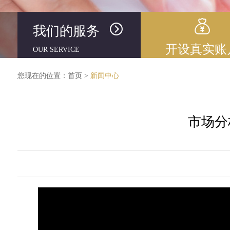
我们的服务
开设真实账
OUR SERVICE
您现在的位置：
首页
>
新闻中心
市场分