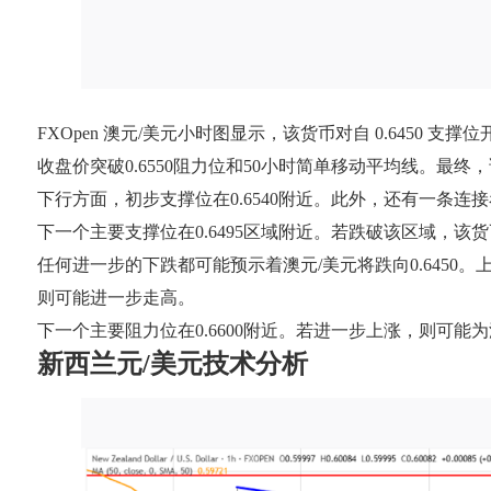
FXOpen 澳元/美元小时图显示，该货币对自 0.6450 支
收盘价突破0.6550阻力位和50小时简单移动平均线。最终，
下行方面，初步支撑位在0.6540附近。此外，还有一条连接看涨
下一个主要支撑位在0.6495区域附近。若跌破该区域，该货币
任何进一步的下跌都可能预示着澳元/美元将跌向0.6450。上
则可能进一步走高。
下一个主要阻力位在0.6600附近。若进一步上涨，则可能为
新西兰元/美元技术分析