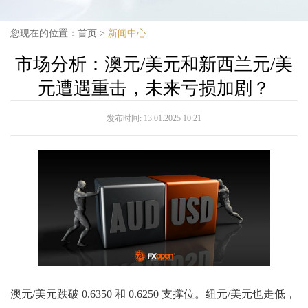
您现在的位置：
首页
>
新闻中心
市场分析：澳元/美元和新西兰元/美
元遭遇重击，未来亏损加剧？
发布时间:
13.01.2025 10:21
澳元/美元跌破 0.6350 和 0.6250 支撑位。纽元/美元也走低，