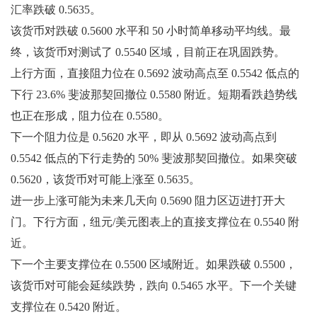
汇率跌破 0.5635。
该货币对跌破 0.5600 水平和 50 小时简单移动平均线。最
终，该货币对测试了 0.5540 区域，目前正在巩固跌势。
上行方面，直接阻力位在 0.5692 波动高​​点至 0.5542 低点的
下行 23.6% 斐波那契回撤位 0.5580 附近。短期看跌趋势线
也正在形成，阻力位在 0.5580。
下一个阻力位是 0.5620 水平，即从 0.5692 波动高​​点到
0.5542 低点的下行走势的 50% 斐波那契回撤位。如果突破
0.5620，该货币对可能上涨至 0.5635。
进一步上涨可能为未来几天向 0.5690 阻力区迈进打开大
门。下行方面，纽元/美元图表上的直接支撑位在 0.5540 附
近。
下一个主要支撑位在 0.5500 区域附近。如果跌破 0.5500，
该货币对可能会延续跌势，跌向 0.5465 水平。下一个关键
支撑位在 0.5420 附近。