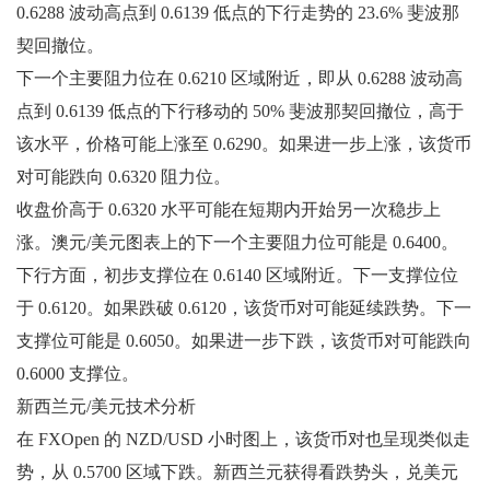
0.6288 波动高点到 0.6139 低点的下行走势的 23.6% 斐波那
契回撤位。
下一个主要阻力位在 0.6210 区域附近，即从 0.6288 波动高
点到 0.6139 低点的下行移动的 50% 斐波那契回撤位，高于
该水平，价格可能上涨至 0.6290。如果进一步上涨，该货币
对可能跌向 0.6320 阻力位。
收盘价高于 0.6320 水平可能在短期内开始另一次稳步上
涨。澳元/美元图表上的下一个主要阻力位可能是 0.6400。
下行方面，初步支撑位在 0.6140 区域附近。下一支撑位位
于 0.6120。如果跌破 0.6120，该货币对可能延续跌势。下一
支撑位可能是 0.6050。如果进一步下跌，该货币对可能跌向
0.6000 支撑位。
新西兰元/美元技术分析
在 FXOpen 的 NZD/USD 小时图上，该货币对也呈现类似走
势，从 0.5700 区域下跌。新西兰元获得看跌势头，兑美元