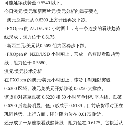
可能延续跌势至 0.5540 以下。
今日澳元/美元和新西兰元/美元分析的重要要点
· 澳元兑美元从 0.6300 上方开始再次下跌。
· FXOpen 的 AUD/USD 小时图上，有一条连接的看跌趋势
线形成，阻力位于 0.6175。
· 新西兰元/美元从0.5690阻力区稳步下跌。
· FXOpen 的 NZD/USD 小时图上，形成一条短期看跌趋势
线，阻力位于 0.5580。
澳元/美元技术分析
在 FXOpen 的澳元/美元小时图上，该货币对难以突破
0.6300 区域。澳元兑美元开始跌破 0.6250 支撑位。
该货币对甚至跌破 0.6220 和 50 小时简单移动平均线。跌破
0.6200 后走势明显。低点形成于 0.6139，目前该货币对正在
巩固跌势。上行方面，即时阻力位在 0.6175 附近。
还形成了一条连接看跌趋势线，阻力位在 0.6175。它接近从