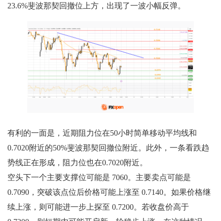
23.6%斐波那契回撤位上方，出现了一波小幅反弹。
有利的一面是，近期阻力位在50小时简单移动平均线和
0.7020附近的50%斐波那契回撤位附近。此外，一条看跌趋
势线正在形成，阻力位也在0.7020附近。
空头下一个主要支撑位可能是 7060。主要卖点可能是
0.7090，突破该点位后价格可能上涨至 0.7140。如果价格继
续上涨，则可能进一步上探至 0.7200。若收盘价高于