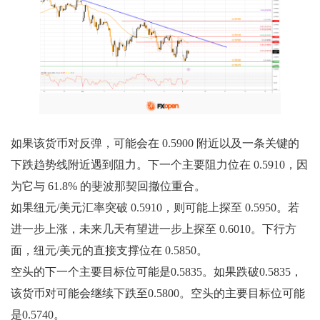
如果该货币对反弹，可能会在 0.5900 附近以及一条关键的
下跌趋势线附近遇到阻力。下一个主要阻力位在 0.5910，因
为它与 61.8% 的斐波那契回撤位重合。
如果纽元/美元汇率突破 0.5910，则可能上探至 0.5950。若
进一步上涨，未来几天有望进一步上探至 0.6010。下行方
面，纽元/美元的直接支撑位在 0.5850。
空头的下一个主要目标位可能是0.5835。如果跌破0.5835，
该货币对可能会继续下跌至0.5800。空头的主要目标位可能
是0.5740。