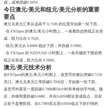
低，或将跌破0.5850。
今日澳元/美元和纽元/美元分析的重要
要点
澳元兑美元汇率从远高于 0.7100 的位置开始新一轮下跌。
· 在 FXOpen 的澳元/美元小时图上，一条看跌趋势线正在形
成，阻力位在 0.7020。
· 纽元/美元从 0.6000 稳步下跌，并跌破 0.5900。
· 在 FXOpen 的 NZD/USD 小时图上，一条关键的下降趋势
线正在形成，阻力位在 0.5900。
澳元/美元技术分析
在FXOpen的澳元/美元小时图上，该货币对难以突破0.7150
关口。澳元兑美元汇率跌破0.7050后，开始新一轮下跌。
该货币对甚至一度跌破0.7000和50小时简单移动平均线。随
后，价格明显跌破0.6980，并在0.6956附近形成低点，目前
正处于盘整阶段。在0.7089高点至0.6956低点下跌行情的