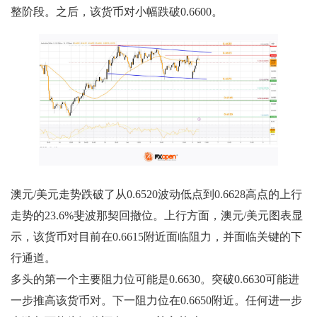
整阶段。之后，该货币对小幅跌破0.6600。
澳元/美元走势跌破了从0.6520波动低点到0.6628高点的上行
走势的23.6%斐波那契回撤位。上行方面，澳元/美元图表显
示，该货币对目前在0.6615附近面临阻力，并面临关键的下
行通道。
多头的第一个主要阻力位可能是0.6630。突破0.6630可能进
一步推高该货币对。下一阻力位在0.6650附近。任何进一步