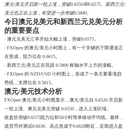
澳元/美元开启新一轮上涨，突破0.6550和0.6575。新西兰元/
美元也正在上涨，有望进一步突破0.5840。
今日澳元兑美元和新西兰元兑美元分析
的重要要点
· 澳元兑美元汇率开始大幅上涨，突破0.6575。
· FXOpen 的澳元/美元小时图上，有一个关键的下降通道正
在形成，阻力位在 0.6615。
· 新西兰元/美元正在巩固 0.5800 枢轴水平上方的涨幅。
· FXOpen 的 NZD/USD 小时图上，形成了一条主要看涨趋
势线，支撑位在 0.5815。
澳元/美元技术分析
FXOpen 澳元/美元小时图显示，澳元/美元自 0.6520 开启新
一轮上涨。澳元兑美元突破 0.6550，进入上涨区域。
收盘价突破0.6575阻力位和50小时简单移动平均线。最终，
该货币对测试0.6630。高点形成于0.6628附近，近期进入盘