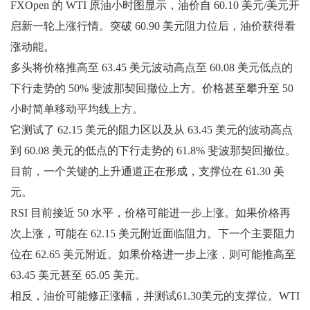
FXOpen 的 WTI 原油小时图显示，油价自 60.10 美元/美元开
启新一轮上涨行情。突破 60.90 美元阻力位后，油价获得看
涨动能。
多头将价格推高至 63.45 美元波动高点至 60.08 美元低点的
下行走势的 50% 斐波那契回撤位上方。价格甚至攀升至 50
小时简单移动平均线上方。
它测试了 62.15 美元的阻力区以及从 63.45 美元的波动高点
到 60.08 美元的低点的下行走势的 61.8% 斐波那契回撤位。
目前，一个关键的上升通道正在形成，支撑位在 61.30 美
元。
RSI 目前接近 50 水平，价格可能进一步上涨。如果价格再
次上涨，可能在 62.15 美元附近面临阻力。下一个主要阻力
位在 62.65 美元附近。如果价格进一步上涨，则可能推高至
63.45 美元甚至 65.05 美元。
相反，油价可能修正涨幅，并测试61.30美元的支撑位。WTI