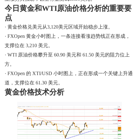
今日黄金和WTI原油价格分析的重要要
点
· 黄金价格兑美元从3,120美元区域开始稳步上涨。
· FXOpen 黄金小时图上，一条连接看涨趋势线正在形成，
支撑位在 3,210 美元。
· WTI 原油价格攀升至 60.90 美元和 61.50 美元的阻力位上
方。
· FXOpen 的 XTI/USD 小时图上，正在形成一个关键上升通
道，支撑位在 61.30 美元。
黄金价格技术分析