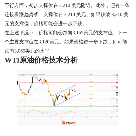
下行方面，初步支撑位在 3,210 美元附近。此外，还有一条
连接看涨趋势线，支撑位在 3,210 美元。如果跌破 3,210 美
元的支撑位，价格可能会进一步下跌。
在上述情况下，价格可能会跌向3,155美元的支撑位。下一
个主要支撑位在3,120美元。如果价格进一步下跌，则可能
跌向3,060美元的水平。
WTI原油价格技术分析