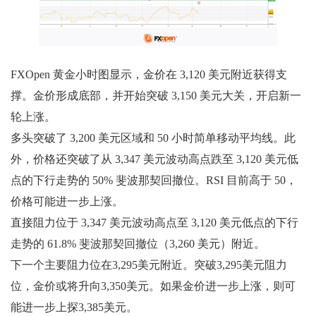
FXOpen 黄金小时图显示，金价在 3,120 美元附近获得支
撑。金价形成底部，并开始突破 3,150 美元大关，开启新一
轮上涨。
多头突破了 3,200 美元区域和 50 小时简单移动平均线。此
外，价格还突破了从 3,347 美元波动高点跌至 3,120 美元低
点的下行走势的 50% 斐波那契回撤位。RSI 目前高于 50，
价格可能进一步上涨。
直接阻力位于 3,347 美元波动高点至 3,120 美元低点的下行
走势的 61.8% 斐波那契回撤位（3,260 美元）附近。
下一个主要阻力位在3,295美元附近。突破3,295美元阻力
位，金价或将升向3,350美元。如果金价进一步上涨，则可
能进一步上探3,385美元。