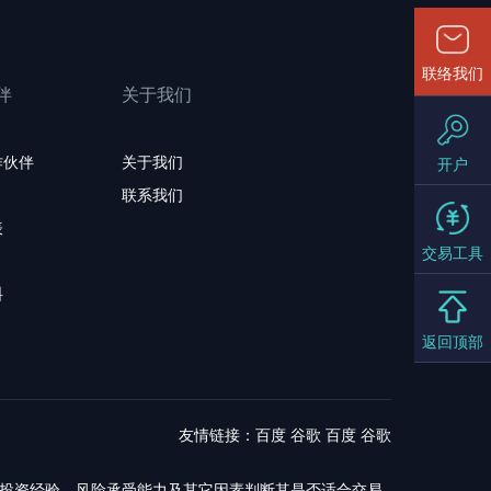
联络我们
伴
关于我们
作伙伴
关于我们
开户
联系我们
表
交易工具
料
返回顶部
友情链接：
百度
谷歌
百度
谷歌
，投资经验，风险承受能力及其它因素判断其是否适合交易.