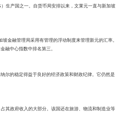
NG）生产国之一。自货币局安排以来，文莱元一直与新加坡
新加坡金融管理局采用有管理的浮动制度来管理新元的汇率。
球金融中心指数中排名第三。
第纳尔的稳定得益于良好的经济政策和财政纪律。它仍然是
口，占其政府收入的大部分。该国还在旅游、物流和制造业等