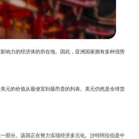
有影响力的经济体的所在地。因此，亚洲国家拥有多种强势
于美元的价值从最便宜到最昂贵的列表。美元仍然是全球货
大一部分。该国正在努力实现经济多元化。沙特阿拉伯是中