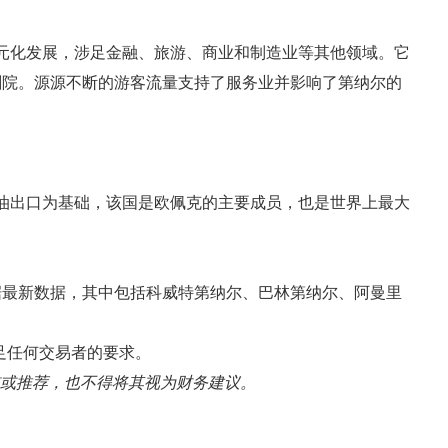
多元化发展，涉足金融、旅游、商业和制造业等其他领域。它
剧院。源源不断的游客流量支持了服务业并影响了第纳尔的
和石油出口为基础，该国是欧佩克的主要成员，也是世界上最大
据最新数据，其中包括科威特第纳尔、巴林第纳尔、阿曼里
足任何交易者的要求。
招揽或推荐，也不得将其视为财务建议。