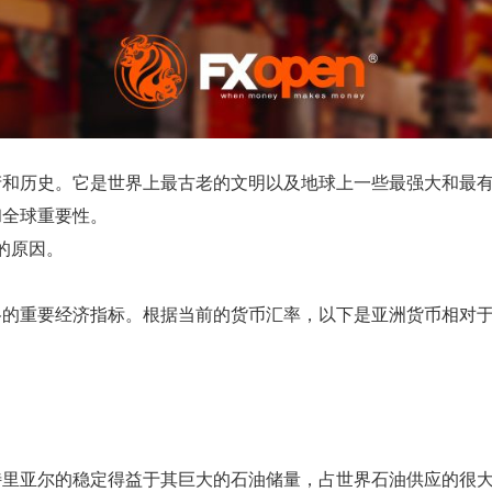
产和历史。它是世界上最古老的文明以及地球上一些最强大和最
和全球重要性。
的原因。
格的重要经济指标。根据当前的货币汇率，以下是亚洲货币相对
沙特里亚尔的稳定得益于其巨大的石油储量，占世界石油供应的很