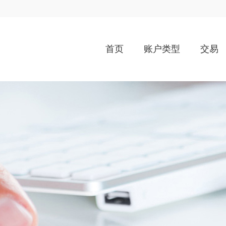
首页
账户类型
交易