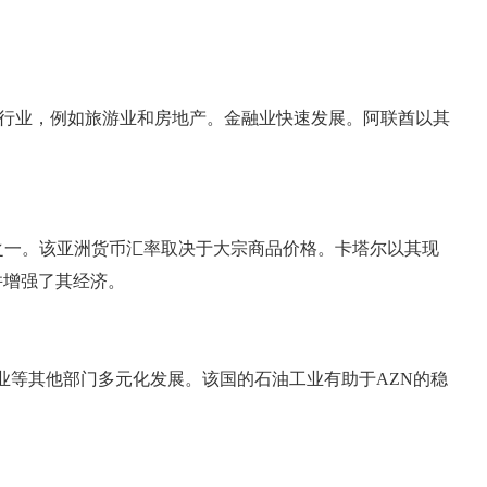
持其他行业，例如旅游业和房地产。金融业快速发展。阿联酋以其
国之一。该亚洲货币汇率取决于大宗商品价格。卡塔尔以其现
并增强了其经济。
造业等其他部门多元化发展。该国的石油工业有助于AZN的稳