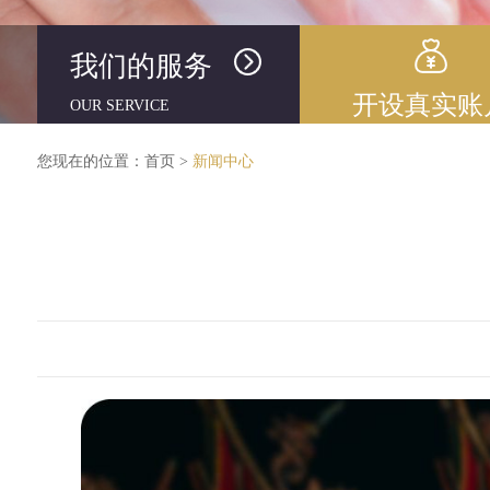
我们的服务
开设真实账
OUR SERVICE
您现在的位置：
首页
>
新闻中心