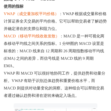
使用的指标
VWAP（成交量加权平均价格）
：VWAP 根据成交量和价格
计算证券全天交易的平均价格。它可以帮助交易者了解趋势
并确定潜在的支撑位和阻力位。
MACD（移动平均线收敛发散）
：MACD 是一种可视化两
条移动平均线之间关系的指标。1 分钟图的 MACD 设置是
标准的：MACD 线来自 12 周期和 26 周期指数移动平均线
(EMA) 之间的差异，而信号线是 MACD 线的 9 周期
EMA。
VWAP 和 MACD 可以很好地协同工作，提供趋势和动量分
析。VWAP 有助于识别总体趋势和重要价格水平，而
MACD 则提供对动量变化的洞察。这种组合可以帮助交易
者通过确认趋势和潜在逆转来确定入场点。