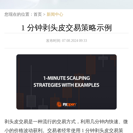
您现在的位置：
首页
>
新闻中心
1 分钟剥头皮交易策略示例
发布时间:
07.08.2024 09:33
剥头皮交易是一种流行的交易方式，利用几分钟内快速、微
小的价格波动获利。交易者经常使用 1 分钟剥头皮交易策