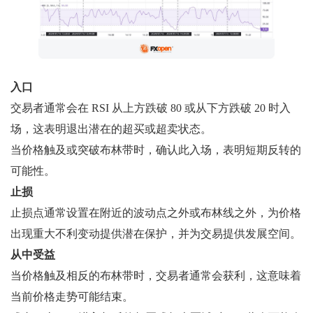
入口
交易者通常会在 RSI 从上方跌破 80 或从下方跌破 20 时入
场，这表明退出潜在的超买或超卖状态。
当价格触及或突破布林带时，确认此入场，表明短期反转的
可能性。
止损
止损点通常设置在附近的波动点之外或布林线之外，为价格
出现重大不利变动提供潜在保护，并为交易提供发展空间。
从中受益
当价格触及相反的布林带时，交易者通常会获利，这意味着
当前价格走势可能结束。