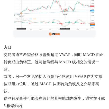
入口
交易者通常希望价格收盘价超过 VWAP，同时 MACD 由正
转负或由负转正。这与信号线与 MACD 线相交的情况一
致。
或者，另一个常见的切入点是当价格使用 VWAP 作为支撑
位或阻力位时，通过 MACD 从正转为负或反之亦然来确
认。
这些触发事件可能会在彼此的几根蜡烛内发生，通常在 4 或
5 根蜡烛内。