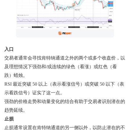
入口
交易者通常会寻找肯特纳通道之外的两个或多个收盘价，以
及理想情况下强劲和/或连续的绿色（看涨）或红色（看
跌）蜡烛。
RSI 最近突破 50 以上（表示看涨信号）或突破 50 以下（表
示看跌信号）证实了这一点。
强劲的价格走势和动量变化的结合有助于交易者识别潜在的
趋势延续。
止损
止损通常设置在肯特纳通道的另一侧以外，以防止潜在的不