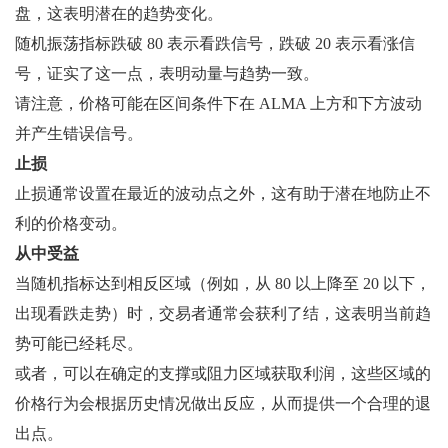
盘，这表明潜在的趋势变化。
随机振荡指标跌破 80 表示看跌信号，跌破 20 表示看涨信
号，证实了这一点，表明动量与趋势一致。
请注意，价格可能在区间条件下在 ALMA 上方和下方波动
并产生错误信号。
止损
止损通常设置在最近的波动点之外，这有助于潜在地防止不
利的价格变动。
从中受益
当随机指标达到相反区域（例如，从 80 以上降至 20 以下，
出现看跌走势）时，交易者通常会获利了结，这表明当前趋
势可能已经耗尽。
或者，可以在确定的支撑或阻力区域获取利润，这些区域的
价格行为会根据历史情况做出反应，从而提供一个合理的退
出点。