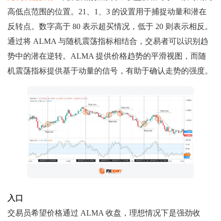
高低点范围的位置。21、1、3 的设置用于捕捉动量和潜在
反转点。数字高于 80 表示超买情况，低于 20 则表示相反。
通过将 ALMA 与随机震荡指标相结合，交易者可以识别趋
势中的潜在逆转。ALMA 提供价格趋势的平滑视图，而随
机震荡指标提供基于动量的信号，有助于确认走势的强度。
入口
交易员希望价格通过 ALMA 收盘，理想情况下是强劲收