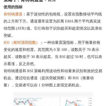
使用的指标
肯特纳通道
：基于波动性的包络线，设置在指数移动平均线
的上方和下方。通道通常设置为距离 EMA 两个平均真实波
动范围 (ATR) 值。它们有助于识别超买和超卖情况以及潜在
突破。
RSI（相对强弱指数）
：一种动量震荡指标，用于衡量价格
变化的速度和程度。其范围为 0 至 100，读数高于 70 表示
超买，读数低于 30 表示超卖。当 RSI 超过 50 时，也可以表
示看涨，反之亦然。
肯特纳通道和 RSI 策略利用波动性和动量来识别有效的交易
机会。通过结合通道（提供突破洞察）和 RSI（衡量动
量），交易者可以在 1 分钟图上发现交易机会。