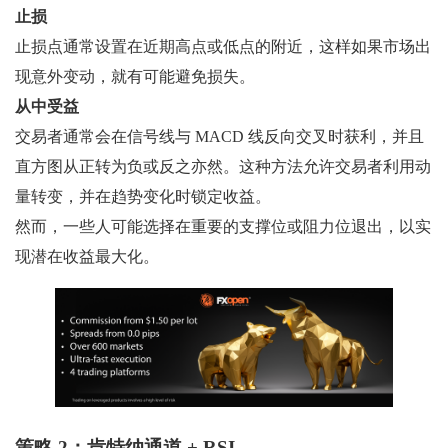
止损
止损点通常设置在近期高点或低点的附近，这样如果市场出
现意外变动，就有可能避免损失。
从中受益
交易者通常会在信号线与 MACD 线反向交叉时获利，并且
直方图从正转为负或反之亦然。这种方法允许交易者利用动
量转变，并在趋势变化时锁定收益。
然而，一些人可能选择在重要的支撑位或阻力位退出，以实
现潜在收益最大化。
策略 2：肯特纳通道 + RSI