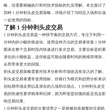
略，但需要精确执行和对技术指标的扎实理解。本文探讨了
四种 1 分钟剥头皮交易策略，详细介绍了与特定入场和出场
一起使用的指标。
了解 1 分钟剥头皮交易
1 分钟剥头皮交易是一种快节奏的交易方式，专注于利用一
分钟内的小幅价格波动。使用这种方法的交易者依靠 1 分钟
图表在整个交易时段内快速进行多次交易。主要目标是积累
潜在的小额收益，这些收益可能会随着时间的推移而增加，
从而带来更大的回报。
剥头皮交易策略需要对技术分析和市场状况有深入的了解。
剥头皮交易者通常使用指标、价格行为模式和趋势分析来识
别短期市场走势以及潜在的入场和出场点。1 分钟剥头皮交
易的快速性要求精准和纪律，因为即使是轻微的延迟也会影
响交易结果。
1 分钟剥头皮交易的主要优势之一是能够创造频繁的交易机