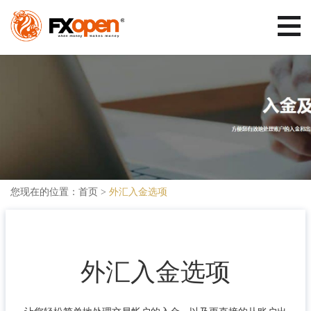
您现在的位置：
首页
>
外汇入金选项
外汇入金选项