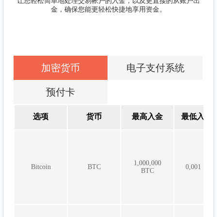
让您轻松简单地处理交易帐户的入金，以及更直接的从账户出
金，确保您能更轻松快捷地享用资金。
加密货币
电子支付系统
预付卡
选项
货币
最高入金
最低入金
1,000,000
Bitcoin
BTC
0,001 BTC
BTC