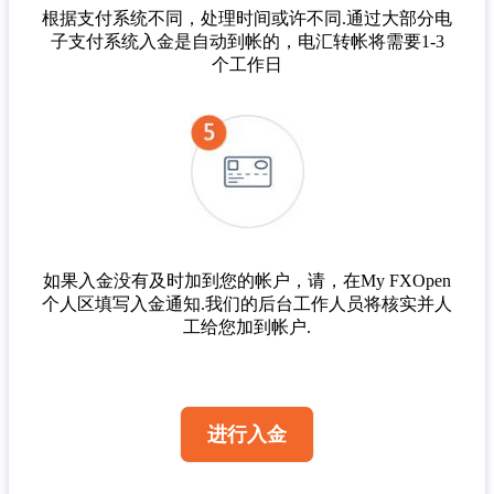
根据支付系统不同，处理时间或许不同.通过大部分电
子支付系统入金是自动到帐的，电汇转帐将需要1-3
个工作日​
如果入金没有及时加到您的帐户，请，在My FXOpen
个人区填写入金通知.我们的后台工作人员将核实并人
工给您加到帐户.​
进行入金