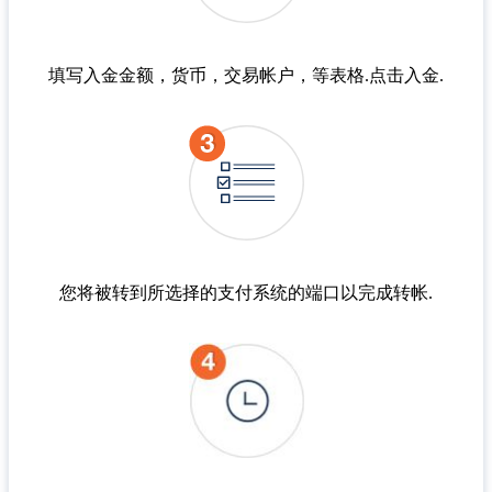
填写入金金额，货币，交易帐户，等表格.点击入金.​
您将被转到所选择的支付系统的端口以完成转帐.