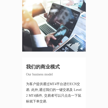
我们的商业模式
Our business model
为客户提供通过MT4平台进行ECN交
易. 此外,通过我们的一键交易及 Level
2 MT4插件, 交易者可以只点击一下鼠
标就下单交易.