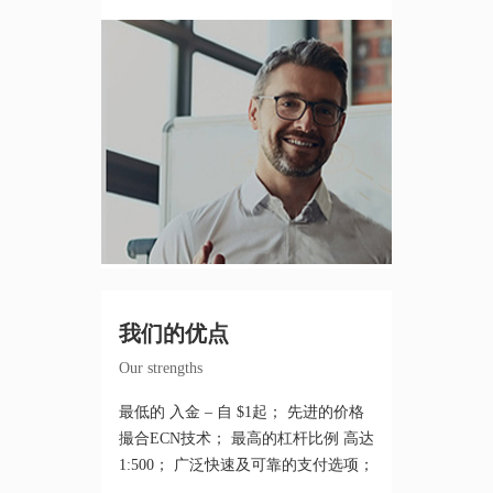
我们的优点
Our strengths
最低的 入金 – 自 $1起； 先进的价格
撮合ECN技术； 最高的杠杆比例 高达
1:500； 广泛快速及可靠的支付选项；