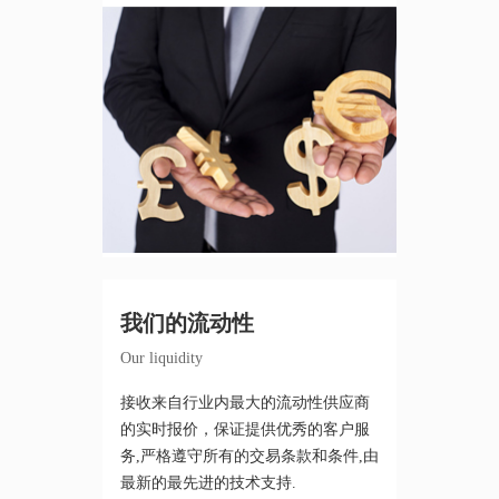
我们的流动性
Our liquidity
接收来自行业内最大的流动性供应商
的实时报价，保证提供优秀的客户服
务,严格遵守所有的交易条款和条件,由
最新的最先进的技术支持.