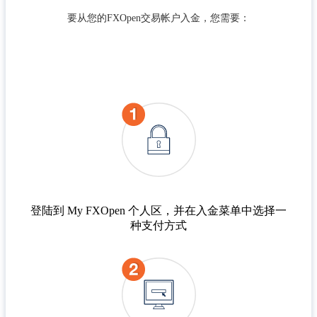
要从您的FXOpen交易帐户入金，您需要：
登陆到 My FXOpen 个人区，并在入金菜单中选择一
种支付方式​