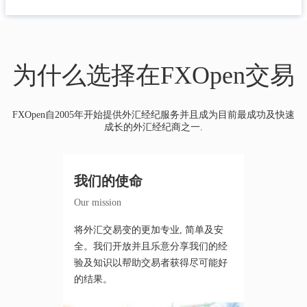
为什么选择在FXOpen交易
FXOpen自2005年开始提供外汇经纪服务并且成为目前最成功及快速
成长的外汇经纪商之一.
我们的使命
Our mission
将外汇交易变的更加专业, 简单及安
全。我们开放并且乐意分享我们的经
验及知识以帮助交易者获得尽可能好
的结果。